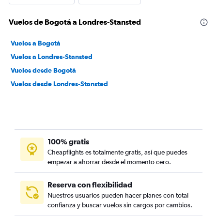
Vuelos de Bogotá a Londres-Stansted
Vuelos a Bogotá
Vuelos a Londres-Stansted
Vuelos desde Bogotá
Vuelos desde Londres-Stansted
100% gratis
Cheapflights es totalmente gratis, así que puedes
empezar a ahorrar desde el momento cero.
Reserva con flexibilidad
Nuestros usuarios pueden hacer planes con total
confianza y buscar vuelos sin cargos por cambios.