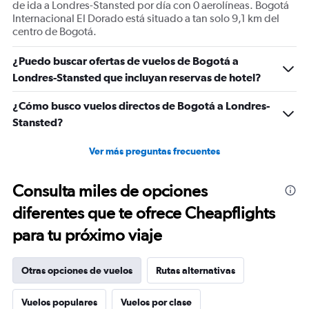
de ida a Londres-Stansted por día con 0 aerolíneas. Bogotá
Internacional El Dorado está situado a tan solo 9,1 km del
centro de Bogotá.
¿Puedo buscar ofertas de vuelos de Bogotá a
Londres-Stansted que incluyan reservas de hotel?
¿Cómo busco vuelos directos de Bogotá a Londres-
Stansted?
Ver más preguntas frecuentes
Consulta miles de opciones
diferentes que te ofrece Cheapflights
para tu próximo viaje
Otras opciones de vuelos
Rutas alternativas
Vuelos populares
Vuelos por clase