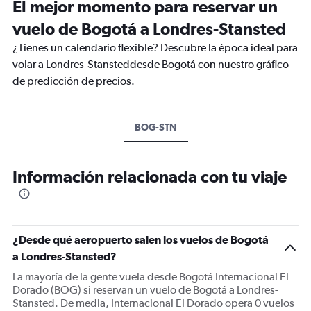
El mejor momento para reservar un
vuelo de Bogotá a Londres-Stansted
¿Tienes un calendario flexible? Descubre la época ideal para
volar a Londres-Stansteddesde Bogotá con nuestro gráfico
de predicción de precios.
BOG-STN
Información relacionada con tu viaje
¿Desde qué aeropuerto salen los vuelos de Bogotá
a Londres-Stansted?
La mayoría de la gente vuela desde Bogotá Internacional El
Dorado (BOG) si reservan un vuelo de Bogotá a Londres-
Stansted. De media, Internacional El Dorado opera 0 vuelos