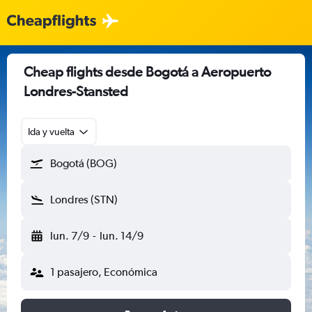
Cheap flights desde Bogotá a Aeropuerto
Londres-Stansted
Ida y vuelta
Bogotá (BOG)
Londres (STN)
lun. 7/9
-
lun. 14/9
1 pasajero, Económica