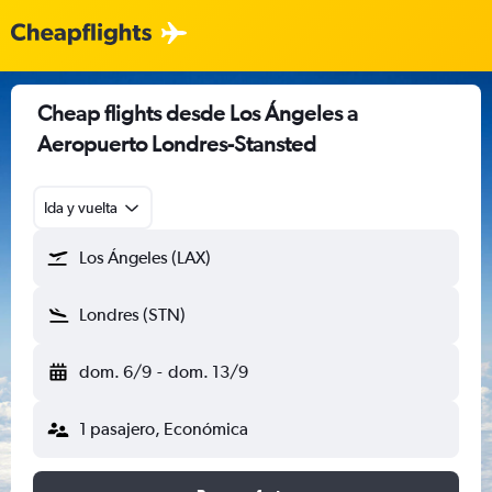
Cheap flights desde Los Ángeles a
Aeropuerto Londres-Stansted
Ida y vuelta
Los Ángeles (LAX)
Londres (STN)
dom. 6/9
-
dom. 13/9
1 pasajero, Económica