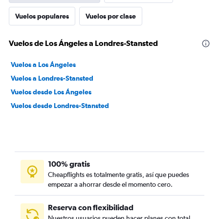
Vuelos populares
Vuelos por clase
Vuelos de Los Ángeles a Londres-Stansted
Vuelos a Los Ángeles
Vuelos a Londres-Stansted
Vuelos desde Los Ángeles
Vuelos desde Londres-Stansted
100% gratis
Cheapflights es totalmente gratis, así que puedes
empezar a ahorrar desde el momento cero.
Reserva con flexibilidad
Nuestros usuarios pueden hacer planes con total