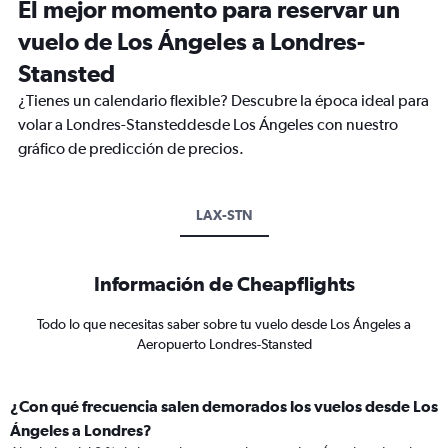
El mejor momento para reservar un
vuelo de Los Ángeles a Londres-
Stansted
¿Tienes un calendario flexible? Descubre la época ideal para
volar a Londres-Stansteddesde Los Ángeles con nuestro
gráfico de predicción de precios.
LAX-STN
Información de Cheapflights
Todo lo que necesitas saber sobre tu vuelo desde Los Ángeles a
Aeropuerto Londres-Stansted
¿Con qué frecuencia salen demorados los vuelos desde Los
Ángeles a Londres?