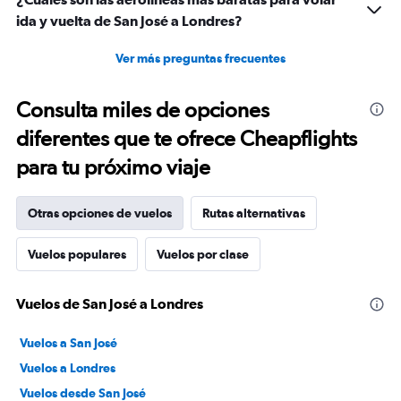
ida y vuelta de San José a Londres?
Ver más preguntas frecuentes
Consulta miles de opciones
diferentes que te ofrece Cheapflights
para tu próximo viaje
Otras opciones de vuelos
Rutas alternativas
Vuelos populares
Vuelos por clase
Vuelos de San José a Londres
Vuelos a San José
Vuelos a Londres
Vuelos desde San José