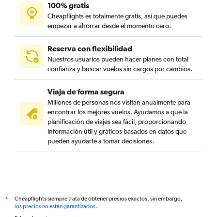
100% gratis
Cheapflights es totalmente gratis, así que puedes
empezar a ahorrar desde el momento cero.
Reserva con flexibilidad
Nuestros usuarios pueden hacer planes con total
confianza y buscar vuelos sin cargos por cambios.
Viaja de forma segura
Millones de personas nos visitan anualmente para
encontrar los mejores vuelos. Ayudamos a que la
planificación de viajes sea fácil, proporcionando
información útil y gráficos basados en datos que
pueden ayudarte a tomar decisiones.
Cheapflights siempre trata de obtener precios exactos, sin embargo,
*
los precios no están garantizados
.