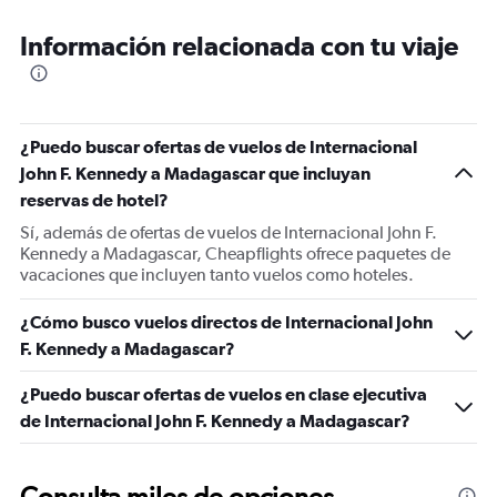
Información relacionada con tu viaje
¿Puedo buscar ofertas de vuelos de Internacional
John F. Kennedy a Madagascar que incluyan
reservas de hotel?
Sí, además de ofertas de vuelos de Internacional John F.
Kennedy a Madagascar, Cheapflights ofrece paquetes de
vacaciones que incluyen tanto vuelos como hoteles.
¿Cómo busco vuelos directos de Internacional John
F. Kennedy a Madagascar?
¿Puedo buscar ofertas de vuelos en clase ejecutiva
de Internacional John F. Kennedy a Madagascar?
Consulta miles de opciones