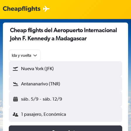
Cheap flights del Aeropuerto Internacional
John F. Kennedy a Madagascar
Ida y vuelta
Nueva York (JFK)
Antananarivo (TNR)
sáb. 5/9
-
sáb. 12/9
1 pasajero, Económica