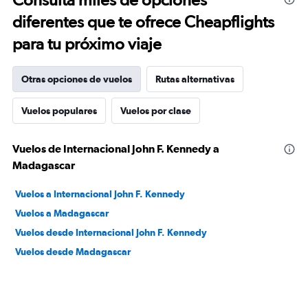
diferentes que te ofrece Cheapflights
para tu próximo viaje
Otras opciones de vuelos
Rutas alternativas
Vuelos populares
Vuelos por clase
Vuelos de Internacional John F. Kennedy a
Madagascar
Vuelos a Internacional John F. Kennedy
Vuelos a Madagascar
Vuelos desde Internacional John F. Kennedy
Vuelos desde Madagascar