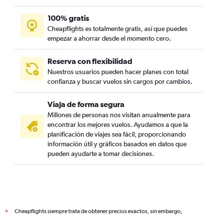
100% gratis
Cheapflights es totalmente gratis, así que puedes
empezar a ahorrar desde el momento cero.
Reserva con flexibilidad
Nuestros usuarios pueden hacer planes con total
confianza y buscar vuelos sin cargos por cambios.
Viaja de forma segura
Millones de personas nos visitan anualmente para
encontrar los mejores vuelos. Ayudamos a que la
planificación de viajes sea fácil, proporcionando
información útil y gráficos basados en datos que
pueden ayudarte a tomar decisiones.
Cheapflights siempre trata de obtener precios exactos, sin embargo,
*