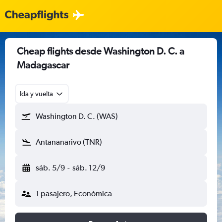
Cheap flights desde Washington D. C. a
Madagascar
Ida y vuelta
Washington D. C. (WAS)
Antananarivo (TNR)
sáb. 5/9
-
sáb. 12/9
1 pasajero, Económica