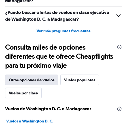
Madagascar?
¿Puedo buscar ofertas de vuelos en clase ejecutiva
de Washington D. C. a Madagascar?
Ver más preguntas frecuentes
Consulta miles de opciones
diferentes que te ofrece Cheapflights
para tu próximo viaje
Otras opciones de vuelos
Vuelos populares
Vuelos por clase
Vuelos de Washington D. C. a Madagascar
Vuelos a Washington D. C.