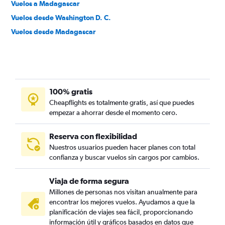
Vuelos a Madagascar
Vuelos desde Washington D. C.
Vuelos desde Madagascar
100% gratis
Cheapflights es totalmente gratis, así que puedes
empezar a ahorrar desde el momento cero.
Reserva con flexibilidad
Nuestros usuarios pueden hacer planes con total
confianza y buscar vuelos sin cargos por cambios.
Viaja de forma segura
Millones de personas nos visitan anualmente para
encontrar los mejores vuelos. Ayudamos a que la
planificación de viajes sea fácil, proporcionando
información útil y gráficos basados en datos que