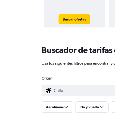
Buscar ofertas
Buscador de tarifas
Usa los siguientes filtros para encontrar
Origen
Aerolíneas
Ida y vuelta