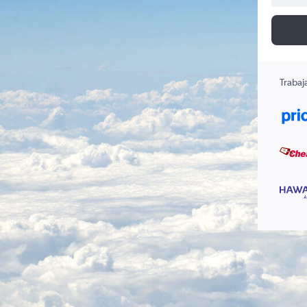
Trabaj