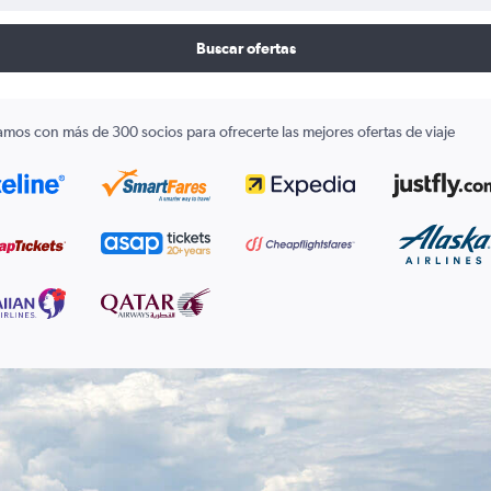
Buscar ofertas
amos con más de 300 socios para ofrecerte las mejores ofertas de viaje