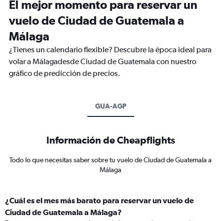
El mejor momento para reservar un
vuelo de Ciudad de Guatemala a
Málaga
¿Tienes un calendario flexible? Descubre la época ideal para
volar a Málagadesde Ciudad de Guatemala con nuestro
gráfico de predicción de precios.
GUA-AGP
Información de Cheapflights
Todo lo que necesitas saber sobre tu vuelo de Ciudad de Guatemala a
Málaga
¿Cuál es el mes más barato para reservar un vuelo de
Ciudad de Guatemala a Málaga?