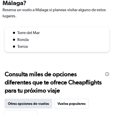
Málaga?
Reserva un vuelo a Málaga si planeas visitar alguno de estos
lugares.
Torre del Mar
Ronda
Torrox
Consulta miles de opciones
diferentes que te ofrece Cheapflights
para tu próximo viaje
Otras opciones de vuelos
Vuelos populares