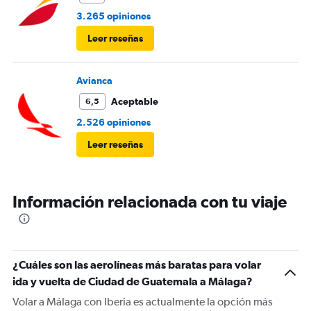
3.265 opiniones
Leer reseñas
Avianca
Aceptable
6,5
2.526 opiniones
Leer reseñas
Información relacionada con tu viaje
¿Cuáles son las aerolíneas más baratas para volar
ida y vuelta de Ciudad de Guatemala a Málaga?
Volar a Málaga con Iberia es actualmente la opción más