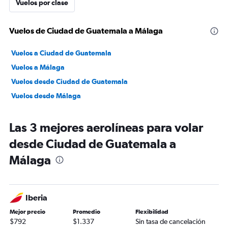
Vuelos por clase
Vuelos de Ciudad de Guatemala a Málaga
Vuelos a Ciudad de Guatemala
Vuelos a Málaga
Vuelos desde Ciudad de Guatemala
Vuelos desde Málaga
Las 3 mejores aerolíneas para volar
desde Ciudad de Guatemala a
Málaga
Iberia
Mejor precio
Promedio
Flexibilidad
$792
$1.337
Sin tasa de cancelación