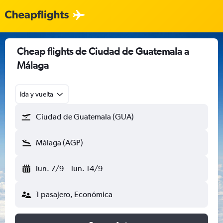
Cheap flights de Ciudad de Guatemala a
Málaga
Ida y vuelta
Ciudad de Guatemala (GUA)
Málaga (AGP)
lun. 7/9
-
lun. 14/9
1 pasajero, Económica