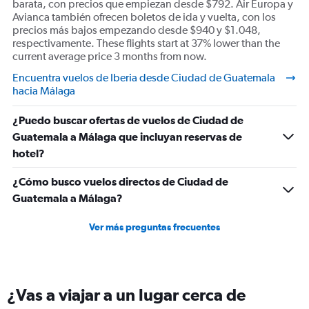
barata, con precios que empiezan desde $792. Air Europa y
Avianca también ofrecen boletos de ida y vuelta, con los
precios más bajos empezando desde $940 y $1.048,
respectivamente. These flights start at 37% lower than the
current average price 3 months from now.
Encuentra vuelos de Iberia desde Ciudad de Guatemala
hacia Málaga
¿Puedo buscar ofertas de vuelos de Ciudad de
Guatemala a Málaga que incluyan reservas de
hotel?
¿Cómo busco vuelos directos de Ciudad de
Guatemala a Málaga?
Ver más preguntas frecuentes
¿Vas a viajar a un lugar cerca de