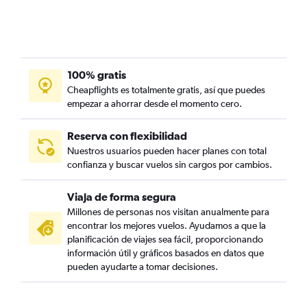
100% gratis
Cheapflights es totalmente gratis, así que puedes
empezar a ahorrar desde el momento cero.
Reserva con flexibilidad
Nuestros usuarios pueden hacer planes con total
confianza y buscar vuelos sin cargos por cambios.
Viaja de forma segura
Millones de personas nos visitan anualmente para
encontrar los mejores vuelos. Ayudamos a que la
planificación de viajes sea fácil, proporcionando
información útil y gráficos basados en datos que
pueden ayudarte a tomar decisiones.