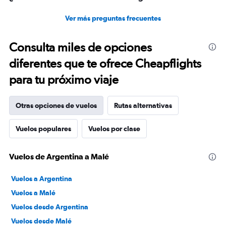
Ver más preguntas frecuentes
Consulta miles de opciones
diferentes que te ofrece Cheapflights
para tu próximo viaje
Otras opciones de vuelos
Rutas alternativas
Vuelos populares
Vuelos por clase
Vuelos de Argentina a Malé
Vuelos a Argentina
Vuelos a Malé
Vuelos desde Argentina
Vuelos desde Malé