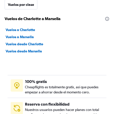
Vuelos por clase
Vuelos de Charlotte a Marsella
Vuelos a Charlotte
Vuelos a Marsella
Vuelos desde Charlotte
Vuelos desde Marsella
100% gratis
Cheapflights es totalmente gratis, así que puedes
empezar a ahorrar desde el momento cero.
Reserva con flexibilidad
Nuestros usuarios pueden hacer planes con total