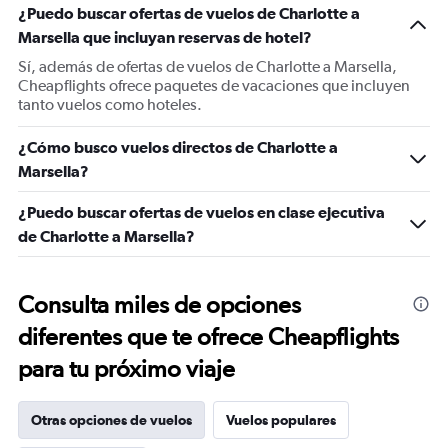
¿Puedo buscar ofertas de vuelos de Charlotte a
Marsella que incluyan reservas de hotel?
Sí, además de ofertas de vuelos de Charlotte a Marsella,
Cheapflights ofrece paquetes de vacaciones que incluyen
tanto vuelos como hoteles.
¿Cómo busco vuelos directos de Charlotte a
Marsella?
¿Puedo buscar ofertas de vuelos en clase ejecutiva
de Charlotte a Marsella?
Consulta miles de opciones
diferentes que te ofrece Cheapflights
para tu próximo viaje
Otras opciones de vuelos
Vuelos populares