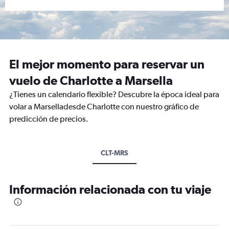
El mejor momento para reservar un
vuelo de Charlotte a Marsella
¿Tienes un calendario flexible? Descubre la época ideal para
volar a Marselladesde Charlotte con nuestro gráfico de
predicción de precios.
CLT-MRS
Información relacionada con tu viaje