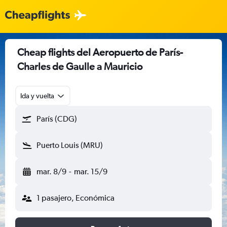
Cheap flights del Aeropuerto de París-
Charles de Gaulle a Mauricio
Ida y vuelta
París (CDG)
Puerto Louis (MRU)
mar. 8/9
-
mar. 15/9
1 pasajero, Económica