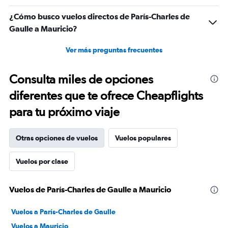
¿Cómo busco vuelos directos de París-Charles de
Gaulle a Mauricio?
Ver más preguntas frecuentes
Consulta miles de opciones
diferentes que te ofrece Cheapflights
para tu próximo viaje
Otras opciones de vuelos
Vuelos populares
Vuelos por clase
Vuelos de París-Charles de Gaulle a Mauricio
Vuelos a París-Charles de Gaulle
Vuelos a Mauricio