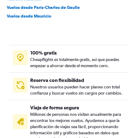
Vuelos desde París-Charles de Gaulle
Vuelos desde Mauricio
100% gratis
Cheapflights es totalmente gratis, así que puedes
empezar a ahorrar desde el momento cero.
Reserva con flexibilidad
Nuestros usuarios pueden hacer planes con total
confianza y buscar vuelos sin cargos por cambios.
Viaja de forma segura
Millones de personas nos visitan anualmente para
encontrar los mejores vuelos. Ayudamos a que la
planificación de viajes sea fácil, proporcionando
información útil y gráficos basados en datos que