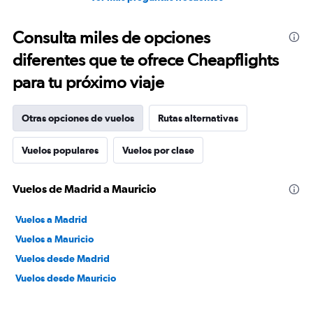
Consulta miles de opciones
diferentes que te ofrece Cheapflights
para tu próximo viaje
Otras opciones de vuelos
Rutas alternativas
Vuelos populares
Vuelos por clase
Vuelos de Madrid a Mauricio
Vuelos a Madrid
Vuelos a Mauricio
Vuelos desde Madrid
Vuelos desde Mauricio