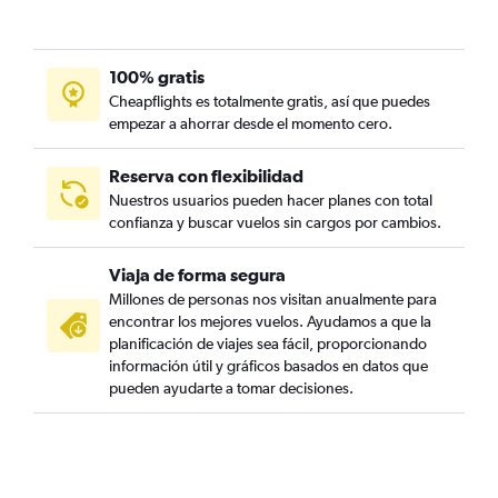
100% gratis
Cheapflights es totalmente gratis, así que puedes
empezar a ahorrar desde el momento cero.
Reserva con flexibilidad
Nuestros usuarios pueden hacer planes con total
confianza y buscar vuelos sin cargos por cambios.
Viaja de forma segura
Millones de personas nos visitan anualmente para
encontrar los mejores vuelos. Ayudamos a que la
planificación de viajes sea fácil, proporcionando
información útil y gráficos basados en datos que
pueden ayudarte a tomar decisiones.