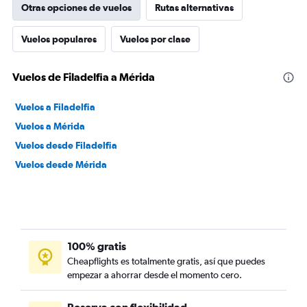
Otras opciones de vuelos
Rutas alternativas
Vuelos populares
Vuelos por clase
Vuelos de Filadelfia a Mérida
Vuelos a Filadelfia
Vuelos a Mérida
Vuelos desde Filadelfia
Vuelos desde Mérida
100% gratis
Cheapflights es totalmente gratis, así que puedes
empezar a ahorrar desde el momento cero.