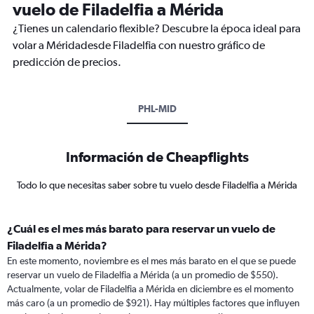
vuelo de Filadelfia a Mérida
¿Tienes un calendario flexible? Descubre la época ideal para
volar a Méridadesde Filadelfia con nuestro gráfico de
predicción de precios.
PHL-MID
Información de Cheapflights
Todo lo que necesitas saber sobre tu vuelo desde Filadelfia a Mérida
¿Cuál es el mes más barato para reservar un vuelo de
Filadelfia a Mérida?
En este momento, noviembre es el mes más barato en el que se puede
reservar un vuelo de Filadelfia a Mérida (a un promedio de $550).
Actualmente, volar de Filadelfia a Mérida en diciembre es el momento
más caro (a un promedio de $921). Hay múltiples factores que influyen