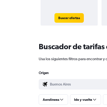
Buscar ofertas
Buscador de tarifas
Usa los siguientes filtros para encontrar
Origen
Aerolíneas
Ida y vuelta