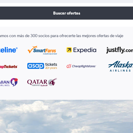
Buscar ofertas
amos con más de 300 socios para ofrecerte las mejores ofertas de viaje