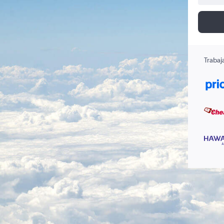
Trabaj