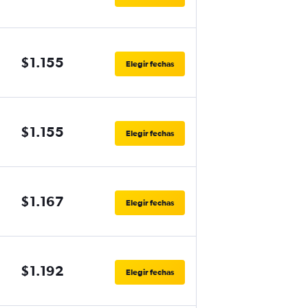
$1.155
Elegir fechas
$1.155
Elegir fechas
$1.167
Elegir fechas
$1.192
Elegir fechas