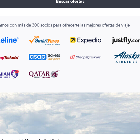
Buscar ofertas
amos con más de 300 socios para ofrecerte las mejores ofertas de viaje