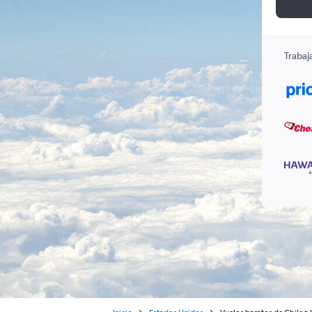
Trabaj