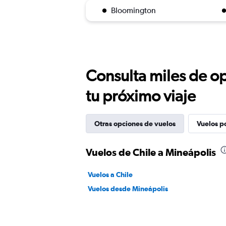
Bloomington
Consulta miles de op
tu próximo viaje
Otras opciones de vuelos
Vuelos p
Vuelos de Chile a Mineápolis
Vuelos a Chile
Vuelos desde Mineápolis