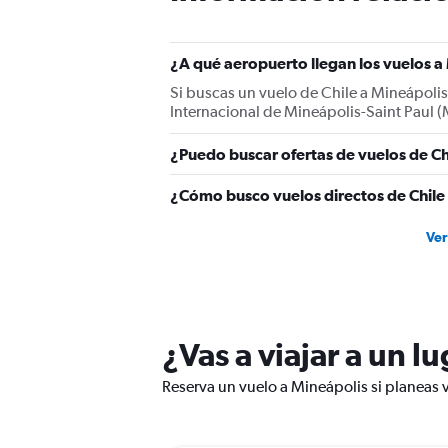
¿A qué aeropuerto llegan los vuelos a
Si buscas un vuelo de Chile a Mineápolis
Internacional de Mineápolis-Saint Paul (M
¿Puedo buscar ofertas de vuelos de Ch
¿Cómo busco vuelos directos de Chile
Ver
¿Vas a viajar a un l
Reserva un vuelo a Mineápolis si planeas v