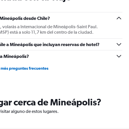
 Mineápolis desde Chile?
, volarás a Internacional de Mineápolis-Saint Paul.
SP) está a solo 11,7 km del centro de la ciudad.
ile a Mineápolis que incluyan reservas de hotel?
 a Mineápolis?
 más preguntas frecuentes
ugar cerca de Mineápolis?
isitar alguno de estos lugares.