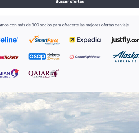
Buscar ofertas
amos con más de 300 socios para ofrecerte las mejores ofertas de viaje