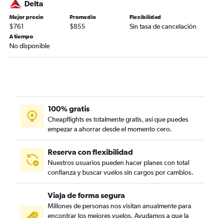
Delta
Mejor precio
Promedio
Flexibilidad
$761
$855
Sin tasa de cancelación
A tiempo
No disponible
100% gratis
Cheapflights es totalmente gratis, así que puedes
empezar a ahorrar desde el momento cero.
Reserva con flexibilidad
Nuestros usuarios pueden hacer planes con total
confianza y buscar vuelos sin cargos por cambios.
Viaja de forma segura
Millones de personas nos visitan anualmente para
encontrar los mejores vuelos. Ayudamos a que la