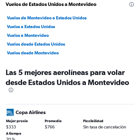
Vuelos de Estados Unidos a Montevideo
Vuelos de Montevideo a Estados Unidos
Vuelos a Estados Unidos
Vuelos a Montevideo
Vuelos desde Estados Unidos
Vuelos desde Montevideo
Las 5 mejores aerolíneas para volar
desde Estados Unidos a Montevideo
Copa Airlines
Mejor precio
Promedio
Flexibilidad
$333
$766
Sin tasa de cancelación
A tiempo
70 %