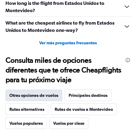
How long is the flight from Estados Unidos to
Montevideo?
What are the cheapest airlines to fly from Estados
Unidos to Montevideo one-way?
Ver más preguntas frecuentes
Consulta miles de opciones
diferentes que te ofrece Cheapflights
para tu próximo viaje
Otras opciones de vuelos
Principales destinos
Rutas alternativas
Rutas de vuelos a Montevideo
Vuelos populares
Vuelos por clase