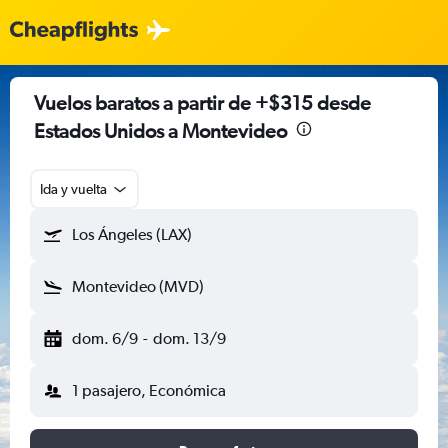
Vuelos baratos a partir de +$315 desde
Estados Unidos a Montevideo
Ida y vuelta
Los Ángeles (LAX)
Montevideo (MVD)
dom. 6/9
-
dom. 13/9
1 pasajero, Económica