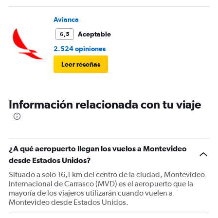
Avianca
Aceptable
6,5
2.524 opiniones
Leer reseñas
Información relacionada con tu viaje
¿A qué aeropuerto llegan los vuelos a Montevideo
desde Estados Unidos?
Situado a solo 16,1 km del centro de la ciudad, Montevideo
Internacional de Carrasco (MVD) es el aeropuerto que la
mayoría de los viajeros utilizarán cuando vuelen a
Montevideo desde Estados Unidos.