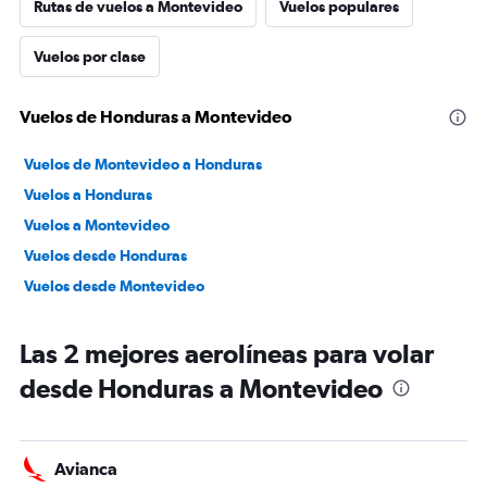
Rutas de vuelos a Montevideo
Vuelos populares
Vuelos por clase
Vuelos de Honduras a Montevideo
Vuelos de Montevideo a Honduras
Vuelos a Honduras
Vuelos a Montevideo
Vuelos desde Honduras
Vuelos desde Montevideo
Las 2 mejores aerolíneas para volar
desde Honduras a Montevideo
Avianca