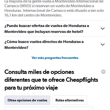
La mayoría de la gente vuela a Montevideo Internacional de
Carrasco (MVD) si reservan un vuelo de Montevideo a
Honduras. Internacional de Carrasco está situado a tan solo
16,1 km del centro de Montevideo.
¿Puedo buscar ofertas de vuelos de Honduras a
Montevideo que incluyan reservas de hotel?
¿Cómo busco vuelos directos de Honduras a
Montevideo?
Ver más preguntas frecuentes
Consulta miles de opciones
diferentes que te ofrece Cheapflights
para tu próximo viaje
Otras opciones de vuelos
Rutas alternativas