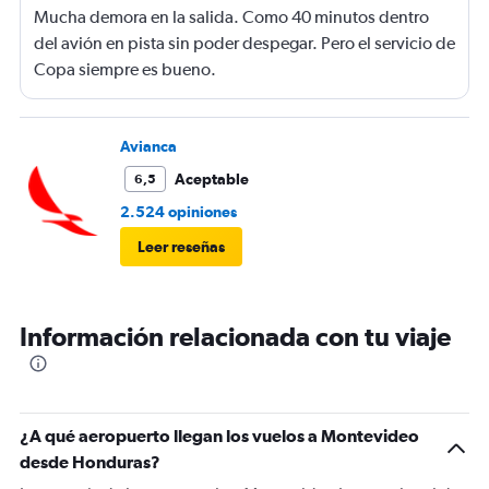
Mucha demora en la salida. Como 40 minutos dentro
del avión en pista sin poder despegar. Pero el servicio de
Copa siempre es bueno.
Avianca
Aceptable
6,5
2.524 opiniones
Leer reseñas
Información relacionada con tu viaje
¿A qué aeropuerto llegan los vuelos a Montevideo
desde Honduras?