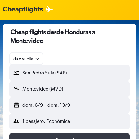
Cheap flights desde Honduras a
Montevideo
Ida y vuelta
San Pedro Sula (SAP)
Montevideo (MVD)
dom. 6/9
-
dom. 13/9
1 pasajero, Económica