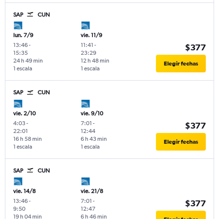
SAP
CUN
lun. 7/9
vie. 11/9
13:46
-
11:41
-
$377
15:35
23:29
24 h 49 min
12 h 48 min
Elegir fechas
1 escala
1 escala
SAP
CUN
vie. 2/10
vie. 9/10
4:03
-
7:01
-
$377
22:01
12:44
16 h 58 min
6 h 43 min
Elegir fechas
1 escala
1 escala
SAP
CUN
vie. 14/8
vie. 21/8
13:46
-
7:01
-
$377
9:50
12:47
19 h 04 min
6 h 46 min