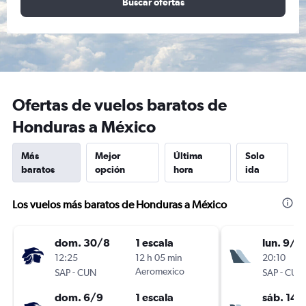
Buscar ofertas
Ofertas de vuelos baratos de
Honduras a México
Más
Mejor
Última
Solo
baratos
opción
hora
ida
Los vuelos más baratos de Honduras a México
dom. 30/8
1 escala
lun. 9/11
12:25
12 h 05 min
20:10
-
Aeromexico
-
SAP
CUN
SAP
CUN
dom. 6/9
1 escala
sáb. 14/