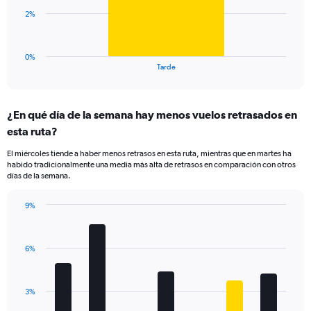
0
The
2%
to
chart
20.
has
1
0%
X
End
Tarde
of
axis
interactive
displaying
chart
categories.
¿En qué día de la semana hay menos vuelos retrasados en
Range:
esta ruta?
1
categories.
El miércoles tiende a haber menos retrasos en esta ruta, mientras que en martes ha
The
habido tradicionalmente una media más alta de retrasos en comparación con otros
chart
días de la semana.
has
1
9%
Y
Bar
Chart
axis
graphic.
chart
displaying
with
values.
6%
7
Range:
bars.
0
to
The
3%
6.
chart