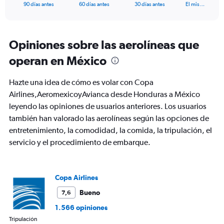
X
End
90 días antes
60 días antes
30 días antes
El mis…
of
axis
interactive
displaying
chart
categories.
Range:
Opiniones sobre las aerolíneas que
91
operan en México
categories.
The
chart
Hazte una idea de cómo es volar con Copa
has
Airlines,AeromexicoyAvianca desde Honduras a México
1
leyendo las opiniones de usuarios anteriores. Los usuarios
Y
axis
también han valorado las aerolíneas según las opciones de
displaying
entretenimiento, la comodidad, la comida, la tripulación, el
values.
servicio y el procedimiento de embarque.
Range:
0
to
750.
Copa Airlines
Bueno
7,6
1.566 opiniones
Tripulación