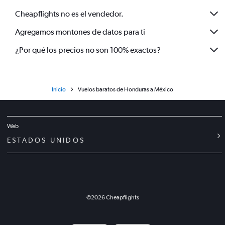
Cheapflights no es el vendedor.
Agregamos montones de datos para ti
¿Por qué los precios no son 100% exactos?
Inicio
Vuelos baratos de Honduras a México
Web
ESTADOS UNIDOS
©
2026
Cheapflights