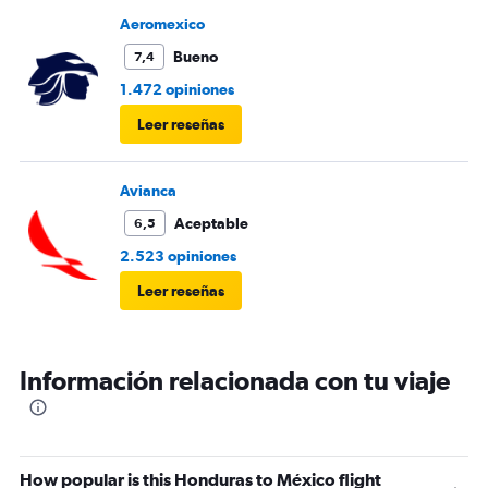
Aeromexico
Bueno
7,4
1.472 opiniones
Leer reseñas
Avianca
Aceptable
6,5
2.523 opiniones
Leer reseñas
Información relacionada con tu viaje
How popular is this Honduras to México flight