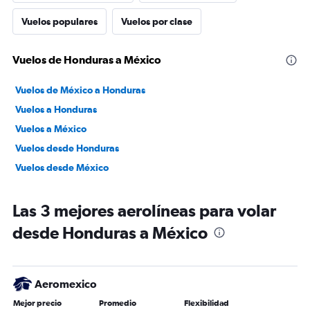
Vuelos populares
Vuelos por clase
Vuelos de Honduras a México
Vuelos de México a Honduras
Vuelos a Honduras
Vuelos a México
Vuelos desde Honduras
Vuelos desde México
Las 3 mejores aerolíneas para volar
desde Honduras a México
Aeromexico
Mejor precio
Promedio
Flexibilidad