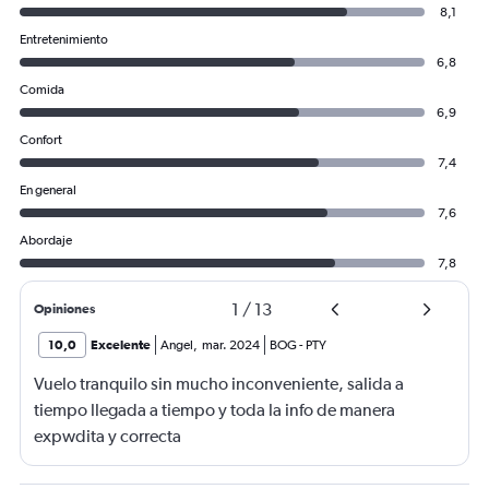
8,1
Entretenimiento
6,8
Comida
6,9
Confort
7,4
En general
7,6
Abordaje
7,8
1
/
13
Opiniones
10,0
Excelente
Angel
,
mar. 2024
BOG
-
PTY
Vuelo tranquilo sin mucho inconveniente, salida a
tiempo llegada a tiempo y toda la info de manera
expwdita y correcta