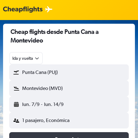
Cheap flights desde Punta Cana a
Montevideo
Ida y vuelta
Punta Cana (PUJ)
Montevideo (MVD)
lun. 7/9
-
lun. 14/9
1 pasajero, Económica