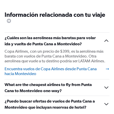
Información relacionada con tu viaje
¿Cuáles son las aerolíneas más baratas para volar
ida y vuelta de Punta Cana a Montevideo?
Copa Airlines, con un precio de $399, es la aerolínea más
barata con vuelos de Punta Cana a Montevideo. Otra
aerolínea que vuele a tu destino podría ser LATAM Airlines.
Encuentra vuelos de Copa Airlines desde Punta Cana
hacia Montevideo
What are the cheapest airlines to fly from Punta
Cana to Montevideo one-way?
¿Puedo buscar ofertas de vuelos de Punta Cana a
Montevideo que incluyan reservas de hotel?