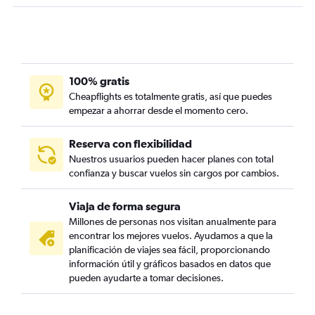
100% gratis
Cheapflights es totalmente gratis, así que puedes
empezar a ahorrar desde el momento cero.
Reserva con flexibilidad
Nuestros usuarios pueden hacer planes con total
confianza y buscar vuelos sin cargos por cambios.
Viaja de forma segura
Millones de personas nos visitan anualmente para
encontrar los mejores vuelos. Ayudamos a que la
planificación de viajes sea fácil, proporcionando
información útil y gráficos basados en datos que
pueden ayudarte a tomar decisiones.