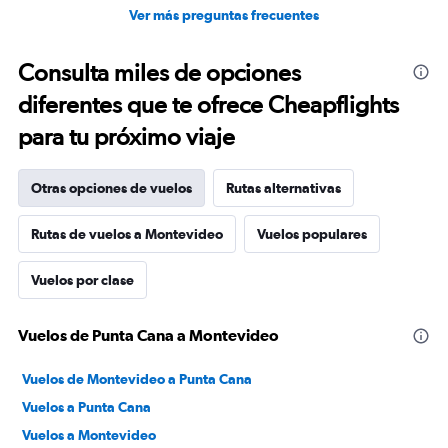
Ver más preguntas frecuentes
Consulta miles de opciones
diferentes que te ofrece Cheapflights
para tu próximo viaje
Otras opciones de vuelos
Rutas alternativas
Rutas de vuelos a Montevideo
Vuelos populares
Vuelos por clase
Vuelos de Punta Cana a Montevideo
Vuelos de Montevideo a Punta Cana
Vuelos a Punta Cana
Vuelos a Montevideo