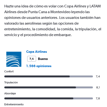
Hazte una idea de cómo es volar con Copa Airlines y LATAM
Airlines desde Punta Cana a Montevideo leyendo las
opiniones de usuarios anteriores. Los usuarios también han
valorado las aerolíneas según las opciones de
entretenimiento, la comodidad, la comida, la tripulación, el
servicio y el procedimiento de embarque.
Copa Airlines
Bueno
7,6
1.566 opiniones
Confort
7,4
Tripulación
8,1
Abordaje
7,8
Entretenimiento