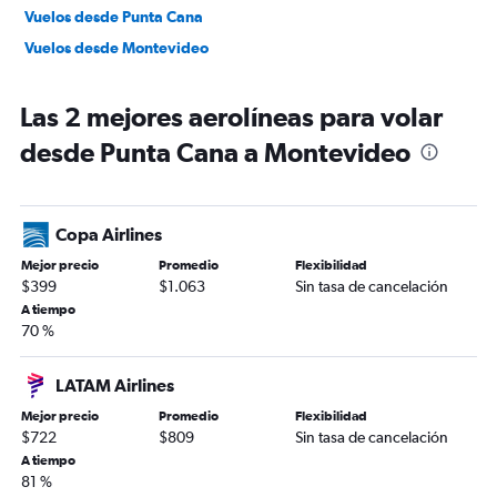
Vuelos desde Punta Cana
Vuelos desde Montevideo
Las 2 mejores aerolíneas para volar
desde Punta Cana a Montevideo
Copa Airlines
Mejor precio
Promedio
Flexibilidad
$399
$1.063
Sin tasa de cancelación
A tiempo
70 %
LATAM Airlines
Mejor precio
Promedio
Flexibilidad
$722
$809
Sin tasa de cancelación
A tiempo
81 %