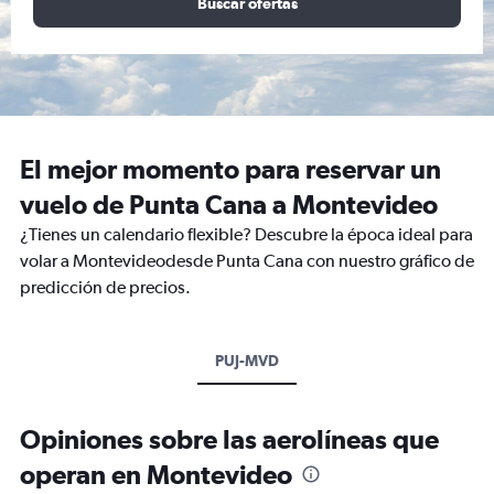
Buscar ofertas
El mejor momento para reservar un
vuelo de Punta Cana a Montevideo
¿Tienes un calendario flexible? Descubre la época ideal para
volar a Montevideodesde Punta Cana con nuestro gráfico de
predicción de precios.
PUJ-MVD
Opiniones sobre las aerolíneas que
operan en Montevideo