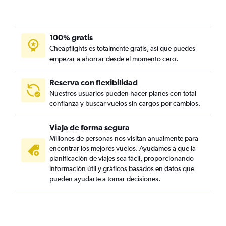
100% gratis
Cheapflights es totalmente gratis, así que puedes
empezar a ahorrar desde el momento cero.
Reserva con flexibilidad
Nuestros usuarios pueden hacer planes con total
confianza y buscar vuelos sin cargos por cambios.
Viaja de forma segura
Millones de personas nos visitan anualmente para
encontrar los mejores vuelos. Ayudamos a que la
planificación de viajes sea fácil, proporcionando
información útil y gráficos basados en datos que
pueden ayudarte a tomar decisiones.