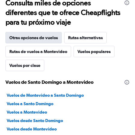
Consulta miles de opciones
diferentes que te ofrece Cheapflights
para tu próximo viaje
Otras opciones de vuelos
Rutas alternativas
Rutas de vuelos a Montevideo
Vuelos populares
Vuelos por clase
Vuelos de Santo Domingo a Montevideo
Vuelos de Montevideo a Santo Domingo
Vuelos a Santo Domingo
Vuelos a Montevideo
Vuelos desde Santo Domingo
Vuelos desde Montevideo