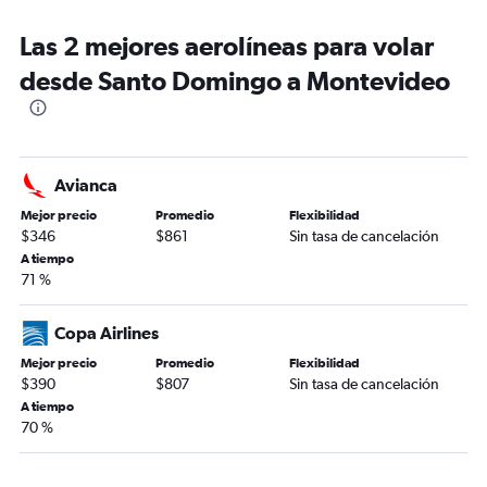
Las 2 mejores aerolíneas para volar
desde Santo Domingo a Montevideo
Avianca
Mejor precio
Promedio
Flexibilidad
$346
$861
Sin tasa de cancelación
A tiempo
71 %
Copa Airlines
Mejor precio
Promedio
Flexibilidad
$390
$807
Sin tasa de cancelación
A tiempo
70 %