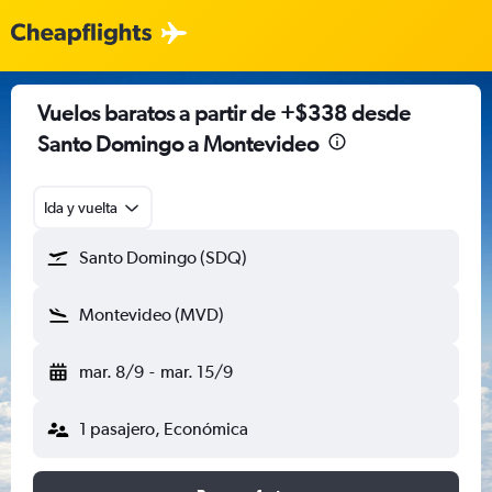
Vuelos baratos a partir de +$338 desde
Santo Domingo a Montevideo
Ida y vuelta
Santo Domingo (SDQ)
Montevideo (MVD)
mar. 8/9
-
mar. 15/9
1 pasajero, Económica