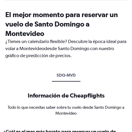
El mejor momento para reservar un
vuelo de Santo Domingo a
Montevideo
¿Tienes un calendario flexible? Descubre la época ideal para
volar a Montevideodesde Santo Domingo con nuestro
gráfico de predicción de precios.
SDQ-MVD
Información de Cheapflights
Todo lo que necesitas saber sobre tu vuelo desde Santo Domingo a
Montevideo
¿Cuál es el mes más barato para reservar un vuelo de