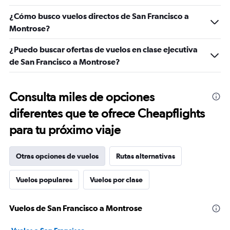
¿Cómo busco vuelos directos de San Francisco a
Montrose?
¿Puedo buscar ofertas de vuelos en clase ejecutiva
de San Francisco a Montrose?
Consulta miles de opciones
diferentes que te ofrece Cheapflights
para tu próximo viaje
Otras opciones de vuelos
Rutas alternativas
Vuelos populares
Vuelos por clase
Vuelos de San Francisco a Montrose