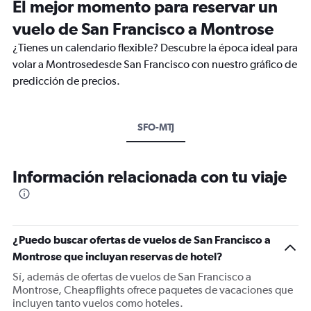
El mejor momento para reservar un
vuelo de San Francisco a Montrose
¿Tienes un calendario flexible? Descubre la época ideal para
volar a Montrosedesde San Francisco con nuestro gráfico de
predicción de precios.
SFO-MTJ
Información relacionada con tu viaje
¿Puedo buscar ofertas de vuelos de San Francisco a
Montrose que incluyan reservas de hotel?
Sí, además de ofertas de vuelos de San Francisco a
Montrose, Cheapflights ofrece paquetes de vacaciones que
incluyen tanto vuelos como hoteles.