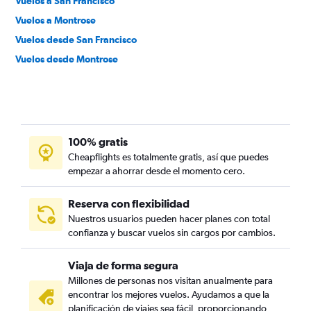
Vuelos a San Francisco
Vuelos a Montrose
Vuelos desde San Francisco
Vuelos desde Montrose
100% gratis
Cheapflights es totalmente gratis, así que puedes
empezar a ahorrar desde el momento cero.
Reserva con flexibilidad
Nuestros usuarios pueden hacer planes con total
confianza y buscar vuelos sin cargos por cambios.
Viaja de forma segura
Millones de personas nos visitan anualmente para
encontrar los mejores vuelos. Ayudamos a que la
planificación de viajes sea fácil, proporcionando