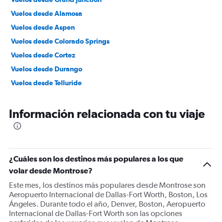
Vuelos desde Alamosa
Vuelos desde Aspen
Vuelos desde Colorado Springs
Vuelos desde Cortez
Vuelos desde Durango
Vuelos desde Telluride
Información relacionada con tu viaje
¿Cuáles son los destinos más populares a los que
volar desde Montrose?
Este mes, los destinos más populares desde Montrose son
Aeropuerto Internacional de Dallas-Fort Worth, Boston, Los
Ángeles. Durante todo el año, Denver, Boston, Aeropuerto
Internacional de Dallas-Fort Worth son las opciones