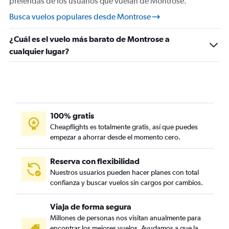
preferidas de los usuarios que vuelan de Montrose.
Busca vuelos populares desde Montrose
¿Cuál es el vuelo más barato de Montrose a
cualquier lugar?
100% gratis
Cheapflights es totalmente gratis, así que puedes
empezar a ahorrar desde el momento cero.
Reserva con flexibilidad
Nuestros usuarios pueden hacer planes con total
confianza y buscar vuelos sin cargos por cambios.
Viaja de forma segura
Millones de personas nos visitan anualmente para
encontrar los mejores vuelos. Ayudamos a que la