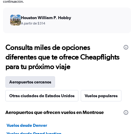
continuación.
Houston William P. Hobby
A partir de $314
Consulta miles de opciones
diferentes que te ofrece Cheapflights
para tu próximo viaje
Aeropuertos cercanos
Otras ciudades de Estados Unidos
Vuelos populares
Aeropuertos que ofrecen vuelos en Montrose
Vuelos desde Denver
Vuelos desde Grand Junction