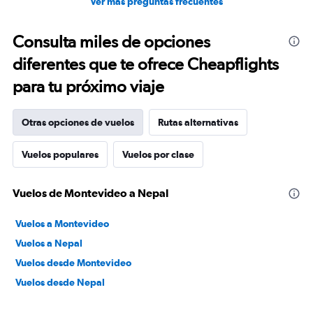
Ver más preguntas frecuentes
Consulta miles de opciones
diferentes que te ofrece Cheapflights
para tu próximo viaje
Otras opciones de vuelos
Rutas alternativas
Vuelos populares
Vuelos por clase
Vuelos de Montevideo a Nepal
Vuelos a Montevideo
Vuelos a Nepal
Vuelos desde Montevideo
Vuelos desde Nepal