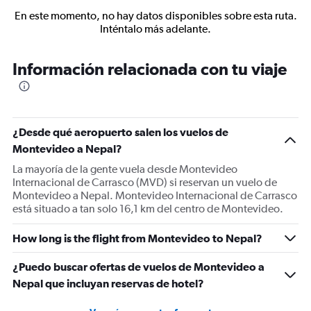
En este momento, no hay datos disponibles sobre esta ruta.
Inténtalo más adelante.
Información relacionada con tu viaje
¿Desde qué aeropuerto salen los vuelos de
Montevideo a Nepal?
La mayoría de la gente vuela desde Montevideo
Internacional de Carrasco (MVD) si reservan un vuelo de
Montevideo a Nepal. Montevideo Internacional de Carrasco
está situado a tan solo 16,1 km del centro de Montevideo.
How long is the flight from Montevideo to Nepal?
¿Puedo buscar ofertas de vuelos de Montevideo a
Nepal que incluyan reservas de hotel?