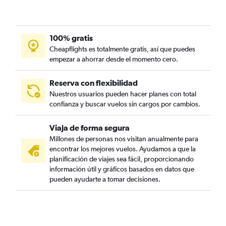
100% gratis
Cheapflights es totalmente gratis, así que puedes
empezar a ahorrar desde el momento cero.
Reserva con flexibilidad
Nuestros usuarios pueden hacer planes con total
confianza y buscar vuelos sin cargos por cambios.
Viaja de forma segura
Millones de personas nos visitan anualmente para
encontrar los mejores vuelos. Ayudamos a que la
planificación de viajes sea fácil, proporcionando
información útil y gráficos basados en datos que
pueden ayudarte a tomar decisiones.