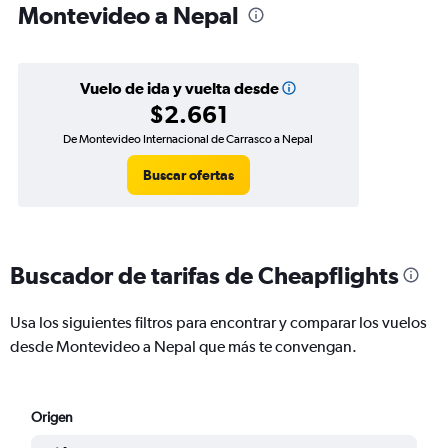
Montevideo a Nepal
Vuelo de ida y vuelta desde
$2.661
De Montevideo Internacional de Carrasco a Nepal
Buscar ofertas
Buscador de tarifas de Cheapflights
Usa los siguientes filtros para encontrar y comparar los vuelos
desde Montevideo a Nepal que más te convengan.
Origen