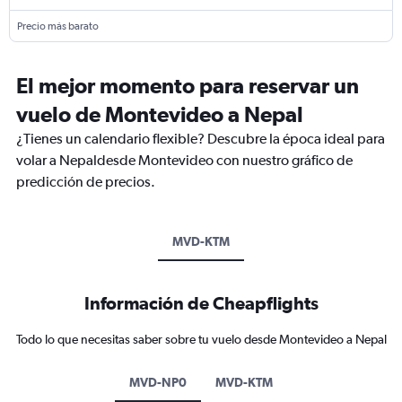
Precio más barato
El mejor momento para reservar un
vuelo de Montevideo a Nepal
¿Tienes un calendario flexible? Descubre la época ideal para
volar a Nepaldesde Montevideo con nuestro gráfico de
predicción de precios.
MVD-KTM
Información de Cheapflights
Todo lo que necesitas saber sobre tu vuelo desde Montevideo a Nepal
MVD-NP0
MVD-KTM