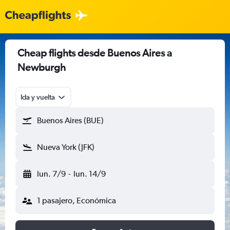
Cheap flights desde Buenos Aires a
Newburgh
Ida y vuelta
Buenos Aires (BUE)
Nueva York (JFK)
lun. 7/9
-
lun. 14/9
1 pasajero, Económica