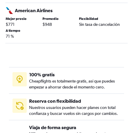
American Airlines
Mejor precio
Promedio
Flexibilidad
$771
$948
Sin tasa de cancelación
A tiempo
71 %
100% gratis
Cheapflights es totalmente gratis, así que puedes
empezar a ahorrar desde el momento cero.
Reserva con flexibilidad
Nuestros usuarios pueden hacer planes con total
confianza y buscar vuelos sin cargos por cambios.
Viaja de forma segura