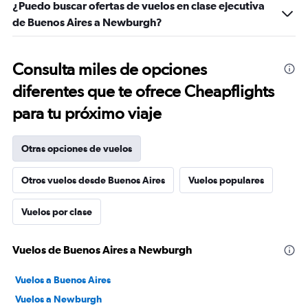
¿Puedo buscar ofertas de vuelos en clase ejecutiva
de Buenos Aires a Newburgh?
Consulta miles de opciones
diferentes que te ofrece Cheapflights
para tu próximo viaje
Otras opciones de vuelos
Otros vuelos desde Buenos Aires
Vuelos populares
Vuelos por clase
Vuelos de Buenos Aires a Newburgh
Vuelos a Buenos Aires
Vuelos a Newburgh