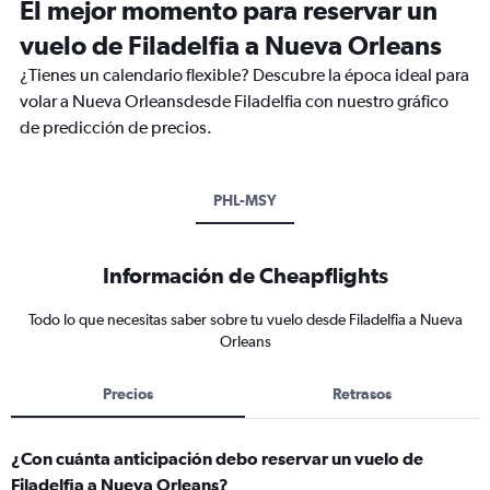
El mejor momento para reservar un
vuelo de Filadelfia a Nueva Orleans
¿Tienes un calendario flexible? Descubre la época ideal para
volar a Nueva Orleansdesde Filadelfia con nuestro gráfico
de predicción de precios.
PHL-MSY
Información de Cheapflights
Todo lo que necesitas saber sobre tu vuelo desde Filadelfia a Nueva
Orleans
Precios
Retrasos
¿Con cuánta anticipación debo reservar un vuelo de
Filadelfia a Nueva Orleans?