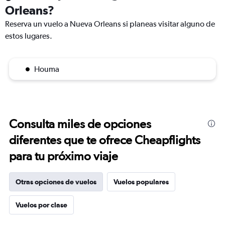
Orleans?
Reserva un vuelo a Nueva Orleans si planeas visitar alguno de
estos lugares.
Houma
Consulta miles de opciones
diferentes que te ofrece Cheapflights
para tu próximo viaje
Otras opciones de vuelos
Vuelos populares
Vuelos por clase