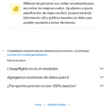
Millones de personas nos visitan anualmente para
encontrar los mejores vuelos. Ayudamos a que la
planificación de viajes sea fácil, proporcionando
información útil y gráficos basados en datos que
pueden ayudarte a tomar decisiones.
Cheapflights siempre trata de obtener precios exactos, sin embargo,
*
los precios no están garantizados
.
Esta es la razón:
Cheapflights no es el vendedor.
Agregamos montones de datos para ti
¿Por qué los precios no son 100% exactos?
Inicio
Estados Unidos