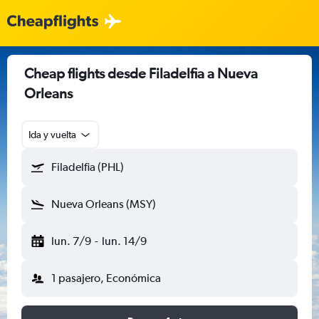
Cheap flights desde Filadelfia a Nueva
Orleans
Ida y vuelta
Filadelfia (PHL)
Nueva Orleans (MSY)
lun. 7/9
-
lun. 14/9
1 pasajero, Económica