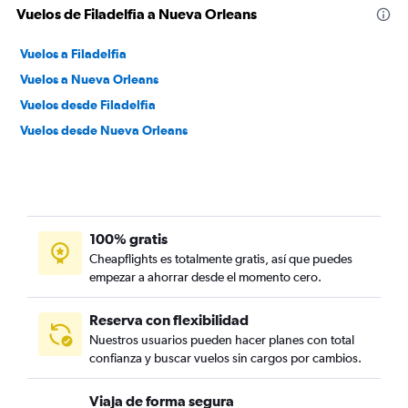
Vuelos de Filadelfia a Nueva Orleans
Vuelos a Filadelfia
Vuelos a Nueva Orleans
Vuelos desde Filadelfia
Vuelos desde Nueva Orleans
100% gratis
Cheapflights es totalmente gratis, así que puedes
empezar a ahorrar desde el momento cero.
Reserva con flexibilidad
Nuestros usuarios pueden hacer planes con total
confianza y buscar vuelos sin cargos por cambios.
Viaja de forma segura