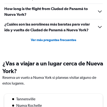
How long is the flight from Ciudad de Panamá to
Nueva York?
¿Cuáles son las aerolíneas más baratas para volar
ida y vuelta de Ciudad de Panamá a Nueva York?
Ver más preguntas frecuentes
¿Vas a viajar a un lugar cerca de Nueva
York?
Reserva un vuelo a Nueva York si planeas visitar alguno de
estos lugares.
Tannersville
Nueva Rochelle