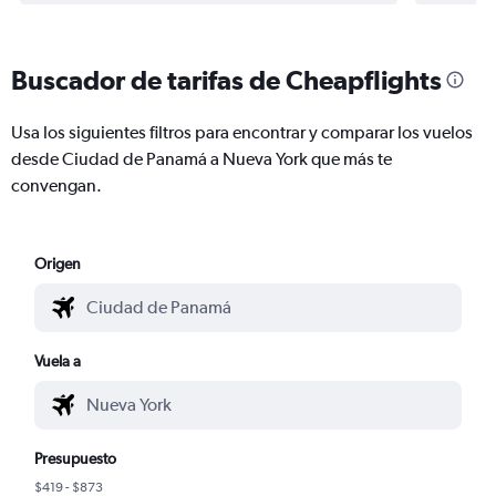
Buscador de tarifas de Cheapflights
Usa los siguientes filtros para encontrar y comparar los vuelos
desde Ciudad de Panamá a Nueva York que más te
convengan.
Origen
Vuela a
Presupuesto
$419 - $873