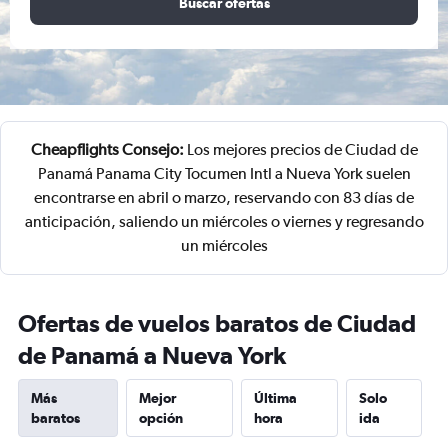
Buscar ofertas
Cheapflights Consejo:
Los mejores precios de Ciudad de
Panamá Panama City Tocumen Intl a Nueva York suelen
encontrarse en abril o marzo, reservando con 83 días de
anticipación, saliendo un miércoles o viernes y regresando
un miércoles
Ofertas de vuelos baratos de Ciudad
de Panamá a Nueva York
Más
Mejor
Última
Solo
baratos
opción
hora
ida