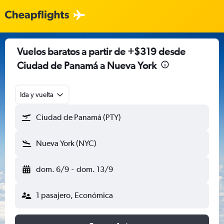
Vuelos baratos a partir de +$319 desde
Ciudad de Panamá a Nueva York
Ida y vuelta
Ciudad de Panamá (PTY)
Nueva York (NYC)
dom. 6/9
-
dom. 13/9
1 pasajero, Económica