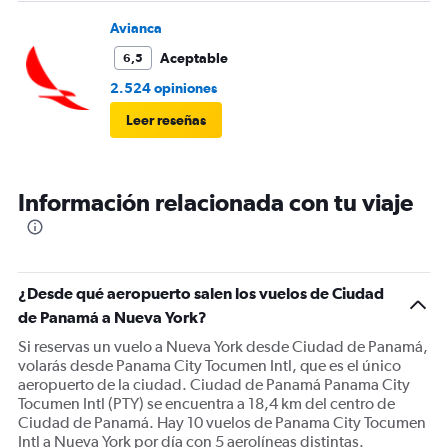
Avianca
Aceptable
6,5
2.524 opiniones
Leer reseñas
Información relacionada con tu viaje
¿Desde qué aeropuerto salen los vuelos de Ciudad
de Panamá a Nueva York?
Si reservas un vuelo a Nueva York desde Ciudad de Panamá,
volarás desde Panama City Tocumen Intl, que es el único
aeropuerto de la ciudad. Ciudad de Panamá Panama City
Tocumen Intl (PTY) se encuentra a 18,4 km del centro de
Ciudad de Panamá. Hay 10 vuelos de Panama City Tocumen
Intl a Nueva York por día con 5 aerolíneas distintas.