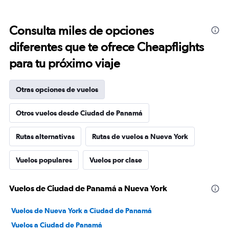
Consulta miles de opciones
diferentes que te ofrece Cheapflights
para tu próximo viaje
Otras opciones de vuelos
Otros vuelos desde Ciudad de Panamá
Rutas alternativas
Rutas de vuelos a Nueva York
Vuelos populares
Vuelos por clase
Vuelos de Ciudad de Panamá a Nueva York
Vuelos de Nueva York a Ciudad de Panamá
Vuelos a Ciudad de Panamá