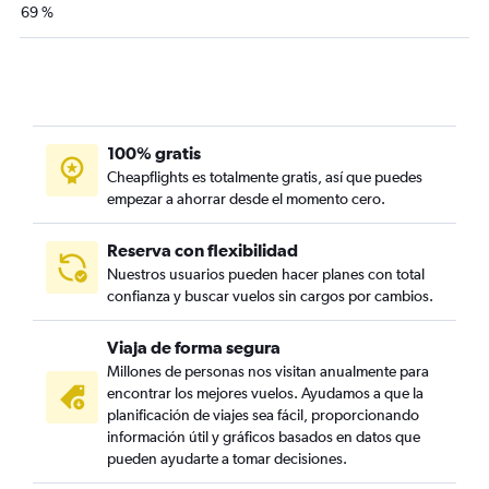
69 %
100% gratis
Cheapflights es totalmente gratis, así que puedes
empezar a ahorrar desde el momento cero.
Reserva con flexibilidad
Nuestros usuarios pueden hacer planes con total
confianza y buscar vuelos sin cargos por cambios.
Viaja de forma segura
Millones de personas nos visitan anualmente para
encontrar los mejores vuelos. Ayudamos a que la
planificación de viajes sea fácil, proporcionando
información útil y gráficos basados en datos que
pueden ayudarte a tomar decisiones.