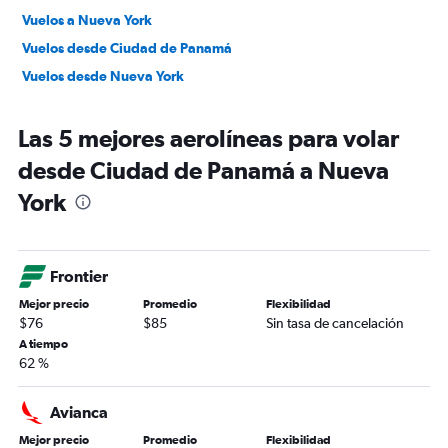
Vuelos a Nueva York
Vuelos desde Ciudad de Panamá
Vuelos desde Nueva York
Las 5 mejores aerolíneas para volar
desde Ciudad de Panamá a Nueva
York
Frontier
Mejor precio
Promedio
Flexibilidad
$76
$85
Sin tasa de cancelación
A tiempo
62 %
Avianca
Mejor precio
Promedio
Flexibilidad