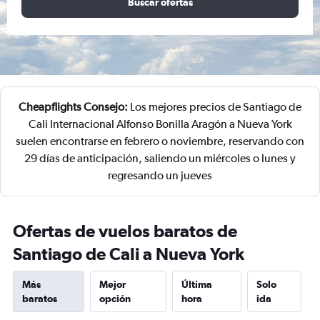
Buscar ofertas
Cheapflights Consejo:
Los mejores precios de Santiago de
Cali Internacional Alfonso Bonilla Aragón a Nueva York
suelen encontrarse en febrero o noviembre, reservando con
29 días de anticipación, saliendo un miércoles o lunes y
regresando un jueves
Ofertas de vuelos baratos de
Santiago de Cali a Nueva York
Más
Mejor
Última
Solo
baratos
opción
hora
ida