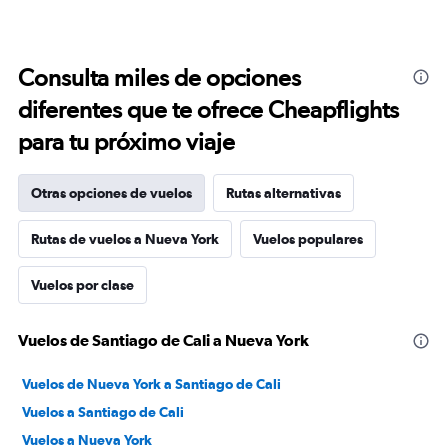
Consulta miles de opciones
diferentes que te ofrece Cheapflights
para tu próximo viaje
Otras opciones de vuelos
Rutas alternativas
Rutas de vuelos a Nueva York
Vuelos populares
Vuelos por clase
Vuelos de Santiago de Cali a Nueva York
Vuelos de Nueva York a Santiago de Cali
Vuelos a Santiago de Cali
Vuelos a Nueva York