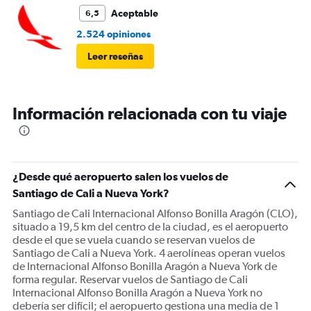
Aceptable
6,5
2.524 opiniones
Leer reseñas
Información relacionada con tu viaje
¿Desde qué aeropuerto salen los vuelos de
Santiago de Cali a Nueva York?
Santiago de Cali Internacional Alfonso Bonilla Aragón (CLO),
situado a 19,5 km del centro de la ciudad, es el aeropuerto
desde el que se vuela cuando se reservan vuelos de
Santiago de Cali a Nueva York. 4 aerolíneas operan vuelos
de Internacional Alfonso Bonilla Aragón a Nueva York de
forma regular. Reservar vuelos de Santiago de Cali
Internacional Alfonso Bonilla Aragón a Nueva York no
debería ser difícil; el aeropuerto gestiona una media de 1