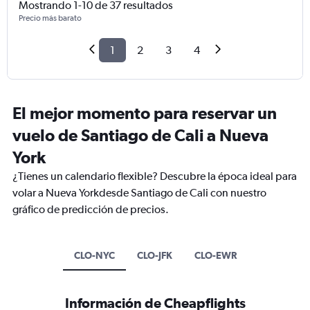
Mostrando 1-10 de 37 resultados
Precio más barato
1
2
3
4
El mejor momento para reservar un
vuelo de Santiago de Cali a Nueva
York
¿Tienes un calendario flexible? Descubre la época ideal para
volar a Nueva Yorkdesde Santiago de Cali con nuestro
gráfico de predicción de precios.
CLO-NYC
CLO-JFK
CLO-EWR
Información de Cheapflights