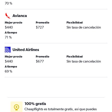
70 %
Avianca
Mejor precio
Promedio
Flexibilidad
$440
$727
Sin tasa de cancelación
A tiempo
71 %
United Airlines
Mejor precio
Promedio
Flexibilidad
$440
$677
Sin tasa de cancelación
A tiempo
69 %
100% gratis
Cheapflights es totalmente gratis, así que puedes