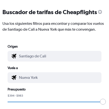
Buscador de tarifas de Cheapflights
Usa los siguientes filtros para encontrar y comparar los vuelos
de Santiago de Cali a Nueva York que más te convengan.
Origen
Vuela a
Presupuesto
$394 - $983