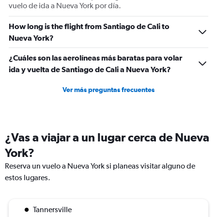
vuelo de ida a Nueva York por día.
How long is the flight from Santiago de Cali to
Nueva York?
¿Cuáles son las aerolíneas más baratas para volar
ida y vuelta de Santiago de Cali a Nueva York?
Ver más preguntas frecuentes
¿Vas a viajar a un lugar cerca de Nueva
York?
Reserva un vuelo a Nueva York si planeas visitar alguno de
estos lugares.
Tannersville