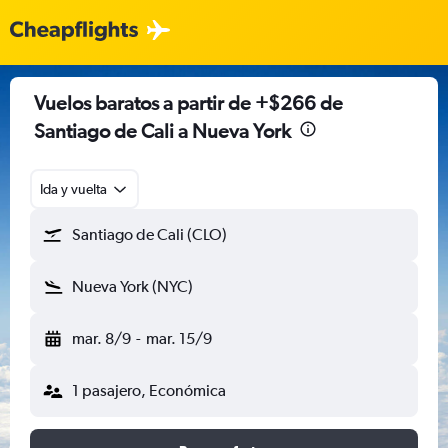
Vuelos baratos a partir de +$266 de
Santiago de Cali a Nueva York
Ida y vuelta
Santiago de Cali (CLO)
Nueva York (NYC)
mar. 8/9
-
mar. 15/9
1 pasajero, Económica