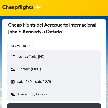
Cheap flights del Aeropuerto Internacional
John F. Kennedy a Ontario
Ida y vuelta
Nueva York (JFK)
Ontario (ONT)
sáb. 5/9
-
sáb. 12/9
1 pasajero, Económica