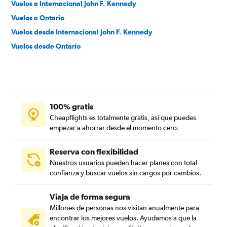
Vuelos a Internacional John F. Kennedy
Vuelos a Ontario
Vuelos desde Internacional John F. Kennedy
Vuelos desde Ontario
100% gratis
Cheapflights es totalmente gratis, así que puedes
empezar a ahorrar desde el momento cero.
Reserva con flexibilidad
Nuestros usuarios pueden hacer planes con total
confianza y buscar vuelos sin cargos por cambios.
Viaja de forma segura
Millones de personas nos visitan anualmente para
encontrar los mejores vuelos. Ayudamos a que la