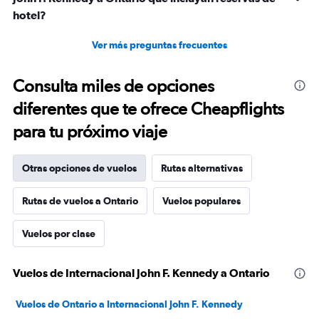
hotel?
Ver más preguntas frecuentes
Consulta miles de opciones
diferentes que te ofrece Cheapflights
para tu próximo viaje
Otras opciones de vuelos
Rutas alternativas
Rutas de vuelos a Ontario
Vuelos populares
Vuelos por clase
Vuelos de Internacional John F. Kennedy a Ontario
Vuelos de Ontario a Internacional John F. Kennedy