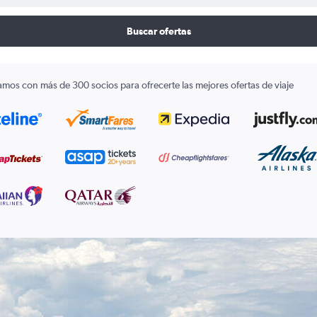
Buscar ofertas
amos con más de 300 socios para ofrecerte las mejores ofertas de viaje