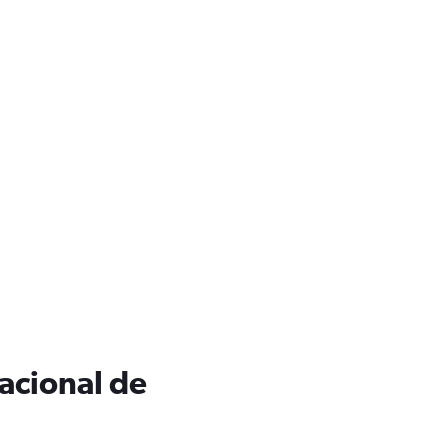
nacional de