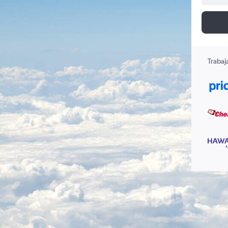
Trabaj