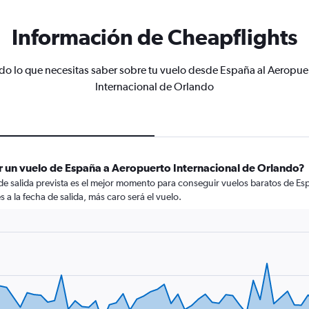
Información de Cheapflights
do lo que necesitas saber sobre tu vuelo desde España al Aeropue
Internacional de Orlando
r un vuelo de España a Aeropuerto Internacional de Orlando?
 de salida prevista es el mejor momento para conseguir vuelos baratos de E
a la fecha de salida, más caro será el vuelo.