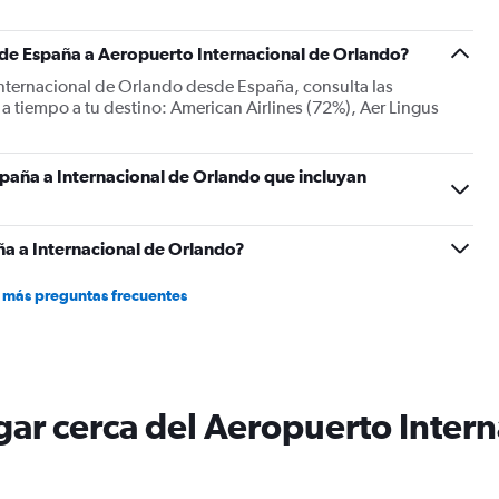
s de España a Aeropuerto Internacional de Orlando?
Internacional de Orlando desde España, consulta las
 a tiempo a tu destino: American Airlines (72%), Aer Lingus
paña a Internacional de Orlando que incluyan
a a Internacional de Orlando?
 más preguntas frecuentes
ugar cerca del Aeropuerto Inter