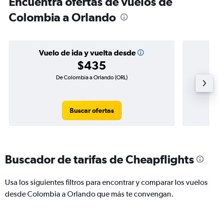
Encuentra ofertas de vuelos de
Colombia a Orlando
Vuelo de ida y vuelta desde
$435
De Colombia a Orlando (ORL)
V
Buscar ofertas
Buscador de tarifas de Cheapflights
Usa los siguientes filtros para encontrar y comparar los vuelos
desde Colombia a Orlando que más te convengan.