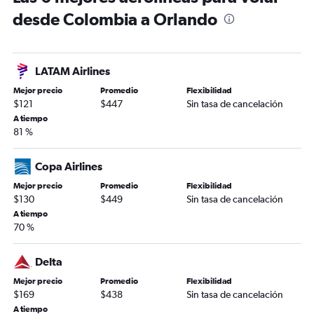
desde Colombia a Orlando
LATAM Airlines
Mejor precio
Promedio
Flexibilidad
$121
$447
Sin tasa de cancelación
A tiempo
81 %
Copa Airlines
Mejor precio
Promedio
Flexibilidad
$130
$449
Sin tasa de cancelación
A tiempo
70 %
Delta
Mejor precio
Promedio
Flexibilidad
$169
$438
Sin tasa de cancelación
A tiempo