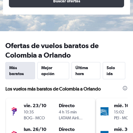
Buscar ofertas
Ofertas de vuelos baratos de
Colombia a Orlando
Más
Mejor
Última
Solo
baratos
opción
hora
ida
Los vuelos más baratos de Colombia a Orlando
vie. 23/10
Directo
mié. 16/
10:35
4 h 15 min
15:02
BOG
-
MCO
LATAM Airlines
PEI
-
MCO
lun. 26/10
Directo
mié. 30