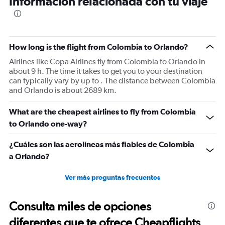
Información relacionada con tu viaje
How long is the flight from Colombia to Orlando?
Airlines like Copa Airlines fly from Colombia to Orlando in
about 9 h. The time it takes to get you to your destination
can typically vary by up to . The distance between Colombia
and Orlando is about 2689 km.
What are the cheapest airlines to fly from Colombia
to Orlando one-way?
¿Cuáles son las aerolíneas más fiables de Colombia
a Orlando?
Ver más preguntas frecuentes
Consulta miles de opciones
diferentes que te ofrece Cheapflights