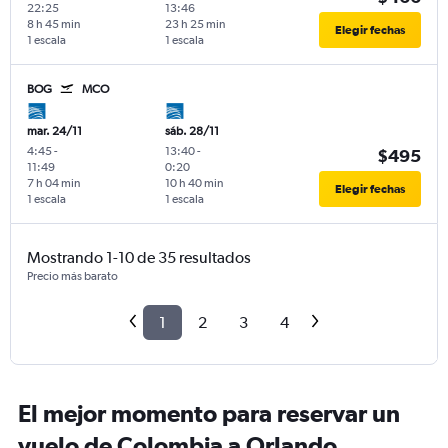
22:25
13:46
8 h 45 min
23 h 25 min
Elegir fechas
1 escala
1 escala
BOG
MCO
mar. 24/11
sáb. 28/11
4:45
-
13:40
-
$495
11:49
0:20
7 h 04 min
10 h 40 min
Elegir fechas
1 escala
1 escala
Mostrando 1-10 de 35 resultados
Precio más barato
1
2
3
4
El mejor momento para reservar un
vuelo de Colombia a Orlando