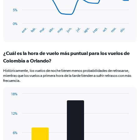
Range:
0
5%
to
The
12.
chart
has
0%
ene.
abr.
jul.
oct.
mar.
jun.
sep.
dic.
feb.
may.
ago.
nov.
1
End
of
X
interactive
axis
chart
displaying
¿Cuál es la hora de vuelo más puntual para los vuelos de
categories.
Range:
Colombia a Orlando?
14
Históricamente, los vuelos de noche tienen menos probabilidades de retrasarse,
categories.
mientras que los vuelos a primera hora de la tarde tienden a sufrir retrasos con más
The
frecuencia.
chart
has
18%
1
Bar
Chart
Y
graphic.
chart
axis
with
displaying
12%
3
values.
bars.
Range:
0
The
6%
to
chart