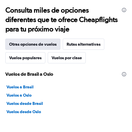
Consulta miles de opciones
diferentes que te ofrece Cheapflights
para tu próximo viaje
Otras opciones de vuelos
Rutas alternativas
Vuelos populares
Vuelos por clase
Vuelos de Brasil a Oslo
Vuelos a Brasil
Vuelos a Oslo
Vuelos desde Brasil
Vuelos desde Oslo