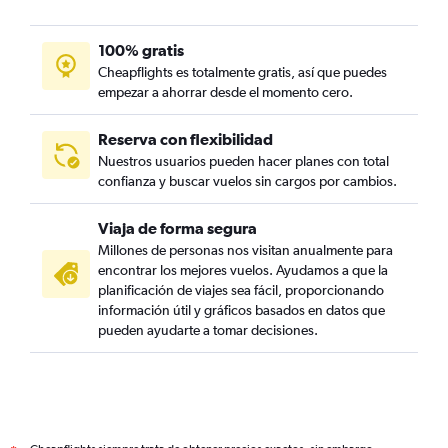
100% gratis
Cheapflights es totalmente gratis, así que puedes
empezar a ahorrar desde el momento cero.
Reserva con flexibilidad
Nuestros usuarios pueden hacer planes con total
confianza y buscar vuelos sin cargos por cambios.
Viaja de forma segura
Millones de personas nos visitan anualmente para
encontrar los mejores vuelos. Ayudamos a que la
planificación de viajes sea fácil, proporcionando
información útil y gráficos basados en datos que
pueden ayudarte a tomar decisiones.