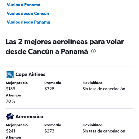
Vuelos a Panamá
Vuelos desde Cancún
Vuelos desde Panamá
Las 2 mejores aerolíneas para volar
desde Cancún a Panamá
Copa Airlines
Mejor precio
Promedio
Flexibilidad
$189
$328
Sin tasa de cancelación
A tiempo
70 %
Aeromexico
Mejor precio
Promedio
Flexibilidad
$241
$273
Sin tasa de cancelación
A tiempo