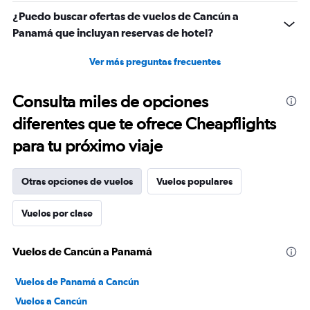
¿Puedo buscar ofertas de vuelos de Cancún a
Panamá que incluyan reservas de hotel?
Ver más preguntas frecuentes
Consulta miles de opciones
diferentes que te ofrece Cheapflights
para tu próximo viaje
Otras opciones de vuelos
Vuelos populares
Vuelos por clase
Vuelos de Cancún a Panamá
Vuelos de Panamá a Cancún
Vuelos a Cancún