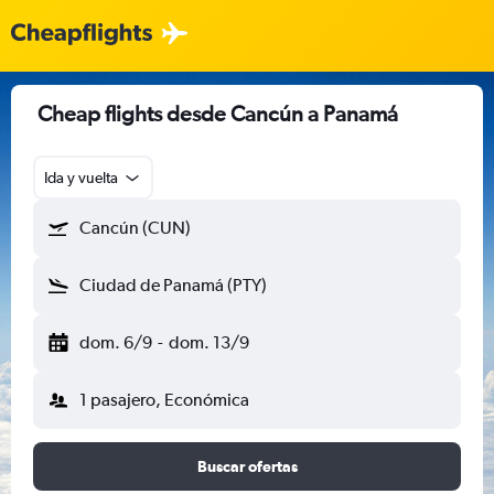
Cheap flights desde Cancún a Panamá
Ida y vuelta
Cancún (CUN)
Ciudad de Panamá (PTY)
dom. 6/9
-
dom. 13/9
1 pasajero, Económica
Buscar ofertas