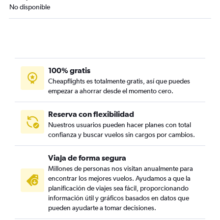
No disponible
100% gratis
Cheapflights es totalmente gratis, así que puedes
empezar a ahorrar desde el momento cero.
Reserva con flexibilidad
Nuestros usuarios pueden hacer planes con total
confianza y buscar vuelos sin cargos por cambios.
Viaja de forma segura
Millones de personas nos visitan anualmente para
encontrar los mejores vuelos. Ayudamos a que la
planificación de viajes sea fácil, proporcionando
información útil y gráficos basados en datos que
pueden ayudarte a tomar decisiones.