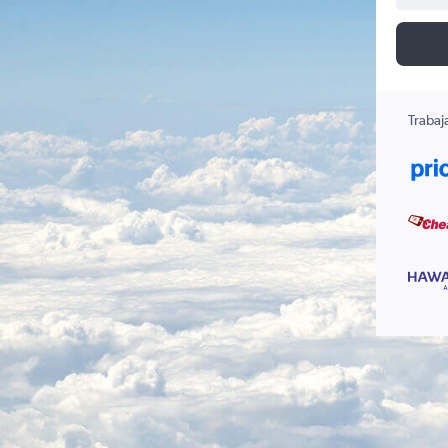
Trabaj