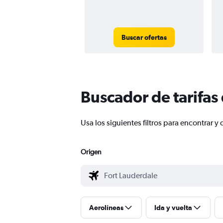
Buscar ofertas
Buscador de tarifas
Usa los siguientes filtros para encontrar
Origen
Aerolíneas
Ida y vuelta