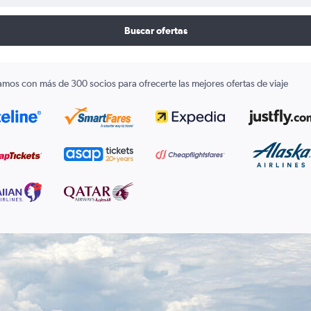
Buscar ofertas
amos con más de 300 socios para ofrecerte las mejores ofertas de viaje