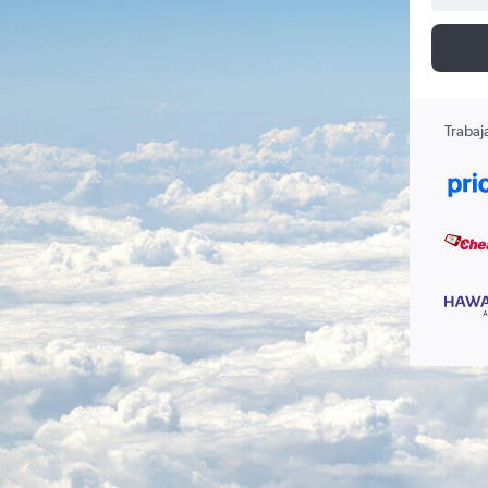
Trabaj