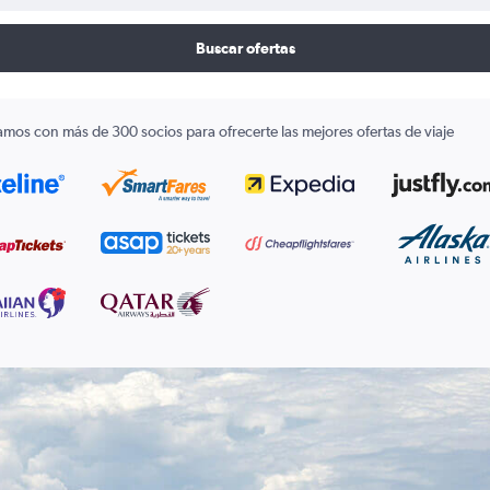
Buscar ofertas
amos con más de 300 socios para ofrecerte las mejores ofertas de viaje