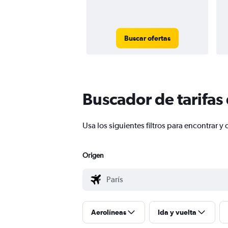
Buscar ofertas
Buscador de tarifas
Usa los siguientes filtros para encontrar
Origen
Aerolíneas
Ida y vuelta