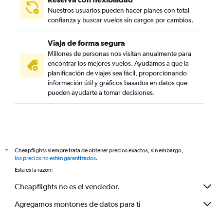
Nuestros usuarios pueden hacer planes con total
confianza y buscar vuelos sin cargos por cambios.
Viaja de forma segura
Millones de personas nos visitan anualmente para
encontrar los mejores vuelos. Ayudamos a que la
planificación de viajes sea fácil, proporcionando
información útil y gráficos basados en datos que
pueden ayudarte a tomar decisiones.
Cheapflights siempre trata de obtener precios exactos, sin embargo,
*
los precios no están garantizados
.
Esta es la razón:
Cheapflights no es el vendedor.
Agregamos montones de datos para ti