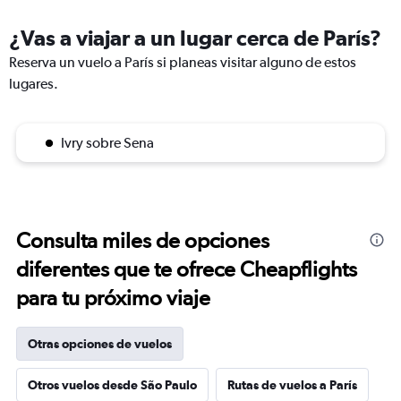
¿Vas a viajar a un lugar cerca de París?
Reserva un vuelo a París si planeas visitar alguno de estos
lugares.
Ivry sobre Sena
Consulta miles de opciones
diferentes que te ofrece Cheapflights
para tu próximo viaje
Otras opciones de vuelos
Otros vuelos desde São Paulo
Rutas de vuelos a París