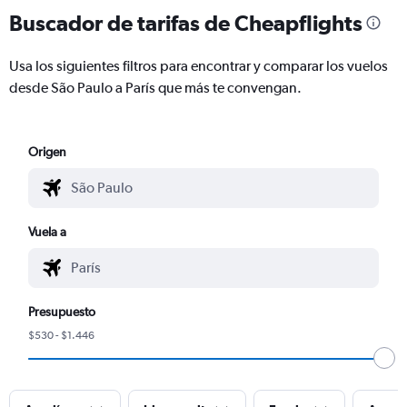
Buscador de tarifas de Cheapflights
Usa los siguientes filtros para encontrar y comparar los vuelos
desde São Paulo a París que más te convengan.
Origen
Vuela a
Presupuesto
$530 - $1.446