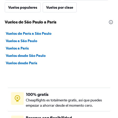
Vuelos populares
Vuelos por clase
Vuelos de São Paulo a París
Vuelos de París a São Paulo
Vuelos a São Paulo
Vuelos a París
Vuelos desde São Paulo
Vuelos desde París
100% gratis
Cheapflights es totalmente gratis, así que puedes
empezar a ahorrar desde el momento cero.
Reserva con flexibilidad