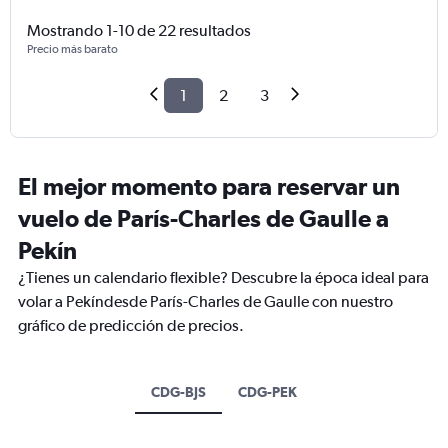
Mostrando 1-10 de 22 resultados
Precio más barato
1
2
3
El mejor momento para reservar un
vuelo de París-Charles de Gaulle a
Pekín
¿Tienes un calendario flexible? Descubre la época ideal para
volar a Pekíndesde París-Charles de Gaulle con nuestro
gráfico de predicción de precios.
CDG-BJS
CDG-PEK