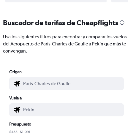
Buscador de tarifas de Cheapflights
Usa los siguientes filtros para encontrar y comparar los vuelos
del Aeropuerto de París-Charles de Gaulle a Pekín que más te
convengan.
Origen
Vuela a
Presupuesto
$435 - $1.091