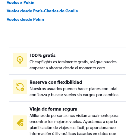
Vuelos a Pekín
Vuelos desde París-Charles de Gaulle
Vuelos desde Pekín
100% gratis
Cheapflights es totalmente gratis, así que puedes
empezar a ahorrar desde el momento cero.
Reserva con flexibilidad
Nuestros usuarios pueden hacer planes con total
confianza y buscar vuelos sin cargos por cambios.
Viaja de forma segura
Millones de personas nos visitan anualmente para
encontrar los mejores vuelos. Ayudamos a que la
planificación de viajes sea fácil, proporcionando
información útil y gráficos basados en datos que