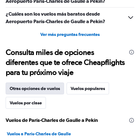
Aeropuerto París-Charles de Gaulle a Pekín?
¿Cuáles son los vuelos más baratos desde
Aeropuerto París-Charles de Gaulle a Pekín?
Ver más preguntas frecuentes
Consulta miles de opciones
diferentes que te ofrece Cheapflights
para tu próximo viaje
Otras opciones de vuelos
Vuelos populares
Vuelos por clase
Vuelos de París-Charles de Gaulle a Pekín
Vuelos a París-Charles de Gaulle