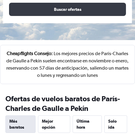
Buscar ofertas
Cheapflights Consejo:
Los mejores precios de París-Charles
de Gaulle a Pekín suelen encontrarse en noviembre o enero,
reservando con 57 días de anticipación, saliendo un martes
o lunes y regresando un lunes
Ofertas de vuelos baratos de París-
Charles de Gaulle a Pekín
Más
Mejor
Última
Solo
baratos
opción
hora
ida