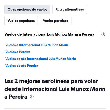
Otras opciones de vuelos
Rutas alternativas
Vuelos populares
Vuelos por clase
Vuelos de Internacional Luis Muñoz Marín a Pereira
Vuelos a Internacional Luis Muñoz Marín
Vuelos a Pereira
Vuelos desde Internacional Luis Muñoz Marín
Vuelos desde Pereira
Las 2 mejores aerolíneas para volar
desde Internacional Luis Muñoz Marín
a Pereira