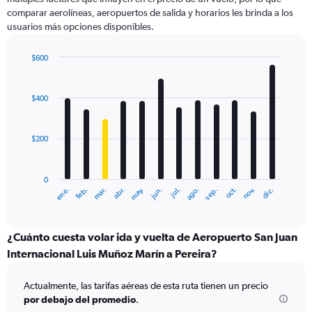
displaying
comparar aerolíneas, aeropuertos de salida y horarios les brinda a los
values.
usuarios más opciones disponibles.
Range:
0
$600
to
Bar
Chart
1500.
graphic.
chart
with
$400
12
bars.
$200
The
chart
has
0
1
ene.
abr.
jul.
oct.
mar.
jun.
sep.
dic.
feb.
may.
ago.
nov.
X
End
of
axis
interactive
displaying
chart
categories.
¿Cuánto cuesta volar ida y vuelta de Aeropuerto San Juan
Range:
Internacional Luis Muñoz Marín a Pereira?
12
categories.
Actualmente, las tarifas aéreas de esta ruta tienen un precio
The
por debajo del promedio
.
chart