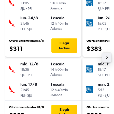
13:05
9 h 10 min
18:17
-
Avianca
-
SJU
PEI
SJU
PEI
lun. 24/8
1 escala
lun. 24/
21:45
12 h 40 min
15:02
-
Avianca
-
PEI
SJU
PEI
SJU
Oferta encontrada el 5/8
Oferta encontrada 
Elegir
$311
$383
fechas
mié. 12/8
1 escala
mié. 19/
18:35
14 h 00 min
18:17
-
Avianca
-
SJU
PEI
SJU
PEI
lun. 17/8
1 escala
mar. 25
21:45
12 h 40 min
5:13
-
Avianca
-
PEI
SJU
PEI
SJU
Oferta encontrada el 5/8
Oferta encontrada 
Elegir