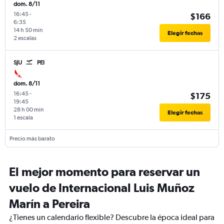
dom. 8/11
16:45
-
$166
6:35
14 h 50 min
Elegir fechas
2 escalas
SJU
PEI
dom. 8/11
16:45
-
$175
19:45
28 h 00 min
Elegir fechas
1 escala
Precio más barato
El mejor momento para reservar un
vuelo de Internacional Luis Muñoz
Marín a Pereira
¿Tienes un calendario flexible? Descubre la época ideal para