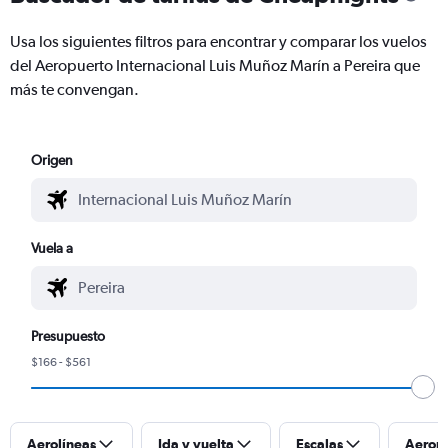
Usa los siguientes filtros para encontrar y comparar los vuelos
del Aeropuerto Internacional Luis Muñoz Marín a Pereira que
más te convengan.
Origen
Vuela a
Presupuesto
$166 - $561
Aerolíneas
Ida y vuelta
Escalas
Aerop