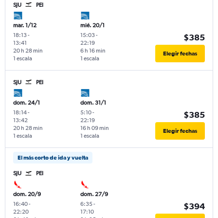
SJU
PEI
mar. 1/12
mié. 20/1
18:13
-
15:03
-
$385
13:41
22:19
20 h 28 min
6 h 16 min
Elegir fechas
1 escala
1 escala
SJU
PEI
dom. 24/1
dom. 31/1
18:14
-
5:10
-
$385
13:42
22:19
20 h 28 min
16 h 09 min
Elegir fechas
1 escala
1 escala
El más corto de ida y vuelta
SJU
PEI
dom. 20/9
dom. 27/9
16:40
-
6:35
-
$394
22:20
17:10