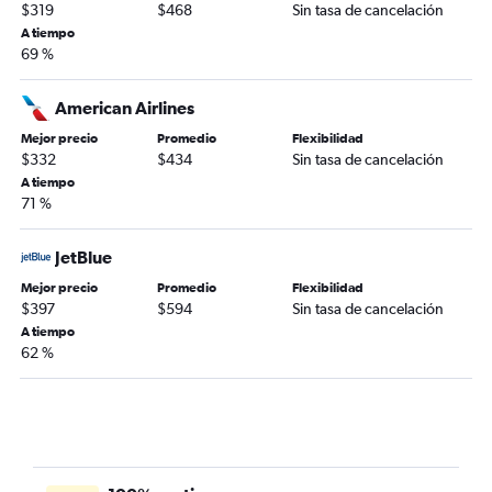
$319
$468
Sin tasa de cancelación
A tiempo
69 %
American Airlines
Mejor precio
Promedio
Flexibilidad
$332
$434
Sin tasa de cancelación
A tiempo
71 %
JetBlue
Mejor precio
Promedio
Flexibilidad
$397
$594
Sin tasa de cancelación
A tiempo
62 %