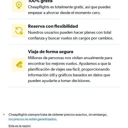
100% gratis
Cheapflights es totalmente gratis, así que puedes
empezar a ahorrar desde el momento cero.
Reserva con flexibilidad
Nuestros usuarios pueden hacer planes con total
confianza y buscar vuelos sin cargos por cambios.
Viaja de forma segura
Millones de personas nos visitan anualmente para
encontrar los mejores vuelos. Ayudamos a que la
planificación de viajes sea fácil, proporcionando
información útil y gráficos basados en datos que
pueden ayudarte a tomar decisiones.
Cheapflights siempre trata de obtener precios exactos, sin embargo,
*
los precios no están garantizados
.
Esta es la razón: