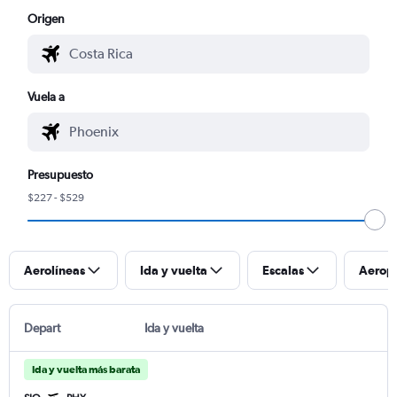
Origen
Vuela a
Presupuesto
$227 - $529
Aerolíneas
Ida y vuelta
Escalas
Aerop
Depart
Ida y vuelta
Ida y vuelta más barata