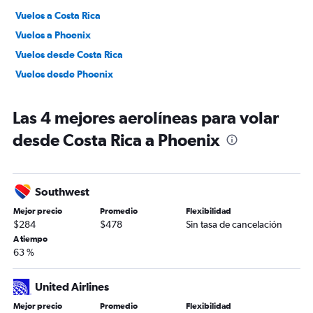
Vuelos a Costa Rica
Vuelos a Phoenix
Vuelos desde Costa Rica
Vuelos desde Phoenix
Las 4 mejores aerolíneas para volar
desde Costa Rica a Phoenix
Southwest
Mejor precio
Promedio
Flexibilidad
$284
$478
Sin tasa de cancelación
A tiempo
63 %
United Airlines
Mejor precio
Promedio
Flexibilidad