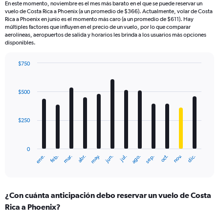
En este momento, noviembre es el mes más barato en el que se puede reservar un
vuelo de Costa Rica a Phoenix (a un promedio de $366). Actualmente, volar de Costa
Rica a Phoenix en junio es el momento más caro (a un promedio de $611). Hay
múltiples factores que influyen en el precio de un vuelo, por lo que comparar
aerolíneas, aeropuertos de salida y horarios les brinda a los usuarios más opciones
disponibles.
$750
Bar
Chart
graphic.
chart
with
$500
12
bars.
$250
The
chart
has
0
1
ene.
feb.
mar.
abr.
may.
jun.
jul.
ago.
sep.
oct.
nov.
dic.
X
End
of
axis
interactive
displaying
chart
categories.
¿Con cuánta anticipación debo reservar un vuelo de Costa
Range:
Rica a Phoenix?
12
categories.