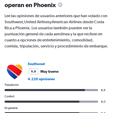
91
operan en Phoenix
categories.
The
chart
Lee las opiniones de usuarios anteriores que han volado con
has
Southwest,United AirlinesyAmerican Airlines desde Costa
1
Rica a Phoenix. Los usuarios también pueden ver la
Y
axis
puntuación general de cada aerolínea y la que reciben en
displaying
cuanto a opciones de entretenimiento, comodidad,
values.
comida, tripulación, servicio y procedimiento de embarque.
Range:
0
to
900.
Southwest
Muy bueno
8,0
4.220 opiniones
Tripulación
8,6
Confort
8,0
En general