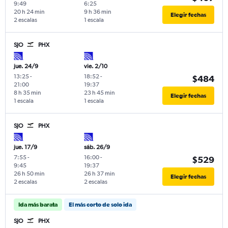
9:49
6:25
20 h 24 min
9 h 36 min
Elegir fechas
2 escalas
1 escala
SJO
PHX
jue. 24/9
vie. 2/10
13:25
-
18:52
-
$484
21:00
19:37
8 h 35 min
23 h 45 min
Elegir fechas
1 escala
1 escala
SJO
PHX
jue. 17/9
sáb. 26/9
7:55
-
16:00
-
$529
9:45
19:37
26 h 50 min
26 h 37 min
Elegir fechas
2 escalas
2 escalas
Ida más barata
El más corto de solo ida
SJO
PHX