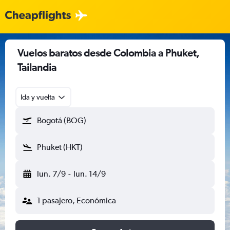
Vuelos baratos desde Colombia a Phuket,
Tailandia
Ida y vuelta
Bogotá (BOG)
Phuket (HKT)
lun. 7/9
-
lun. 14/9
1 pasajero, Económica