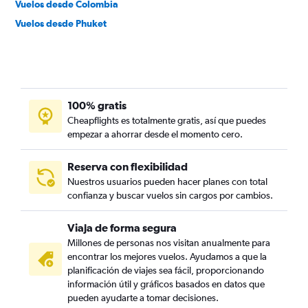
Vuelos desde Colombia
Vuelos desde Phuket
100% gratis
Cheapflights es totalmente gratis, así que puedes
empezar a ahorrar desde el momento cero.
Reserva con flexibilidad
Nuestros usuarios pueden hacer planes con total
confianza y buscar vuelos sin cargos por cambios.
Viaja de forma segura
Millones de personas nos visitan anualmente para
encontrar los mejores vuelos. Ayudamos a que la
planificación de viajes sea fácil, proporcionando
información útil y gráficos basados en datos que
pueden ayudarte a tomar decisiones.