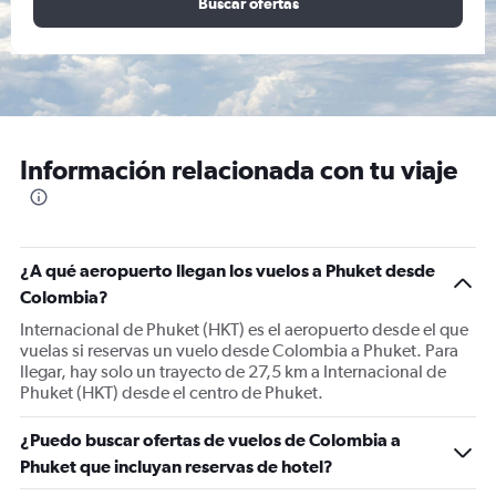
Buscar ofertas
Información relacionada con tu viaje
¿A qué aeropuerto llegan los vuelos a Phuket desde
Colombia?
Internacional de Phuket (HKT) es el aeropuerto desde el que
vuelas si reservas un vuelo desde Colombia a Phuket. Para
llegar, hay solo un trayecto de 27,5 km a Internacional de
Phuket (HKT) desde el centro de Phuket.
¿Puedo buscar ofertas de vuelos de Colombia a
Phuket que incluyan reservas de hotel?