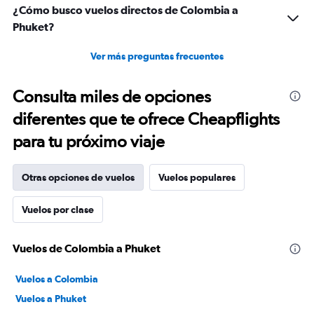
¿Cómo busco vuelos directos de Colombia a
Phuket?
Ver más preguntas frecuentes
Consulta miles de opciones
diferentes que te ofrece Cheapflights
para tu próximo viaje
Otras opciones de vuelos
Vuelos populares
Vuelos por clase
Vuelos de Colombia a Phuket
Vuelos a Colombia
Vuelos a Phuket