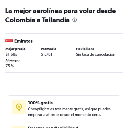
La mejor aerolínea para volar desde
Colombia a Tailandia
Emirates
Mejor precio
Promedio
Flexibilidad
$1.585
$1.781
Sin tasa de cancelación
A tiempo
75 %
100% gratis
Cheapflights es totalmente gratis, así que puedes
empezar a ahorrar desde el momento cero.