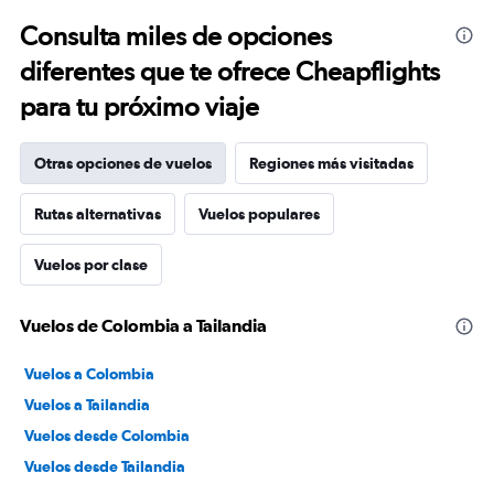
Consulta miles de opciones
diferentes que te ofrece Cheapflights
para tu próximo viaje
Otras opciones de vuelos
Regiones más visitadas
Rutas alternativas
Vuelos populares
Vuelos por clase
Vuelos de Colombia a Tailandia
Vuelos a Colombia
Vuelos a Tailandia
Vuelos desde Colombia
Vuelos desde Tailandia