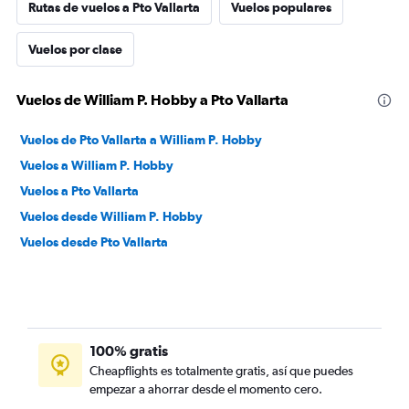
Rutas de vuelos a Pto Vallarta
Vuelos populares
Vuelos por clase
Vuelos de William P. Hobby a Pto Vallarta
Vuelos de Pto Vallarta a William P. Hobby
Vuelos a William P. Hobby
Vuelos a Pto Vallarta
Vuelos desde William P. Hobby
Vuelos desde Pto Vallarta
100% gratis
Cheapflights es totalmente gratis, así que puedes
empezar a ahorrar desde el momento cero.