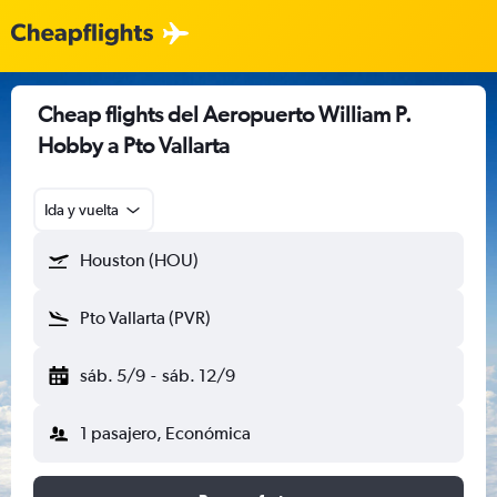
Cheap flights del Aeropuerto William P.
Hobby a Pto Vallarta
Ida y vuelta
Houston (HOU)
Pto Vallarta (PVR)
sáb. 5/9
-
sáb. 12/9
1 pasajero, Económica