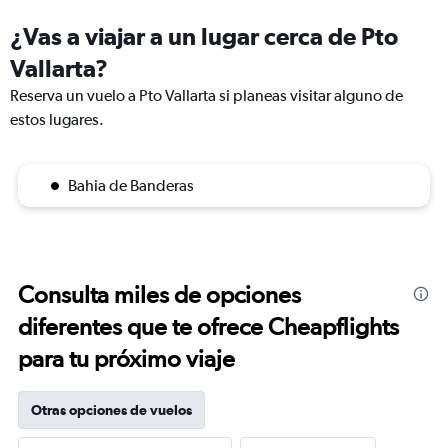
¿Vas a viajar a un lugar cerca de Pto
Vallarta?
Reserva un vuelo a Pto Vallarta si planeas visitar alguno de
estos lugares.
Bahia de Banderas
Consulta miles de opciones
diferentes que te ofrece Cheapflights
para tu próximo viaje
Otras opciones de vuelos