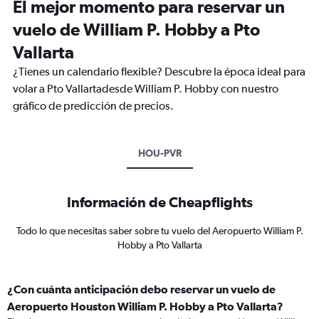
El mejor momento para reservar un
vuelo de William P. Hobby a Pto
Vallarta
¿Tienes un calendario flexible? Descubre la época ideal para
volar a Pto Vallartadesde William P. Hobby con nuestro
gráfico de predicción de precios.
HOU-PVR
Información de Cheapflights
Todo lo que necesitas saber sobre tu vuelo del Aeropuerto William P.
Hobby a Pto Vallarta
¿Con cuánta anticipación debo reservar un vuelo de
Aeropuerto Houston William P. Hobby a Pto Vallarta?