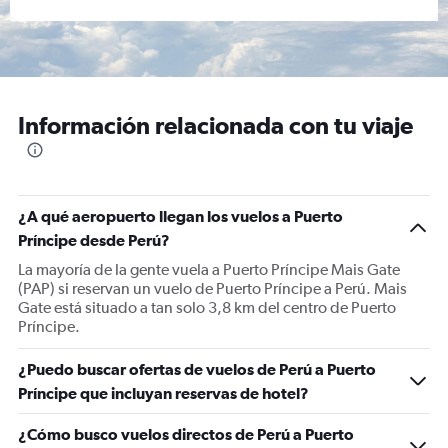
Información relacionada con tu viaje
¿A qué aeropuerto llegan los vuelos a Puerto
Príncipe desde Perú?
La mayoría de la gente vuela a Puerto Príncipe Mais Gate
(PAP) si reservan un vuelo de Puerto Príncipe a Perú. Mais
Gate está situado a tan solo 3,8 km del centro de Puerto
Príncipe.
¿Puedo buscar ofertas de vuelos de Perú a Puerto
Príncipe que incluyan reservas de hotel?
¿Cómo busco vuelos directos de Perú a Puerto