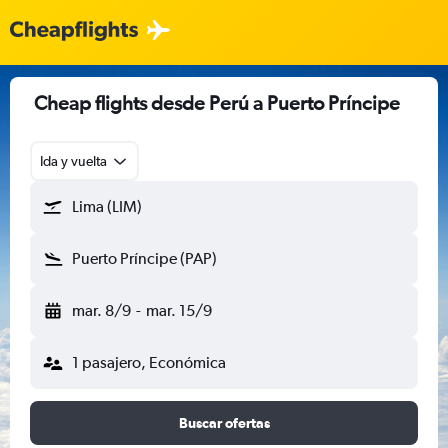
Cheap flights desde Perú a Puerto Príncipe
Ida y vuelta
Lima (LIM)
Puerto Príncipe (PAP)
mar. 8/9
-
mar. 15/9
1 pasajero, Económica
Buscar ofertas