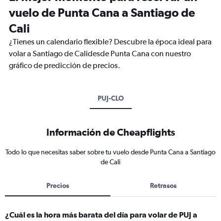
vuelo de Punta Cana a Santiago de
Cali
¿Tienes un calendario flexible? Descubre la época ideal para
volar a Santiago de Calidesde Punta Cana con nuestro
gráfico de predicción de precios.
PUJ-CLO
Información de Cheapflights
Todo lo que necesitas saber sobre tu vuelo desde Punta Cana a Santiago
de Cali
Precios
Retrasos
¿Cuál es la hora más barata del día para volar de PUJ a