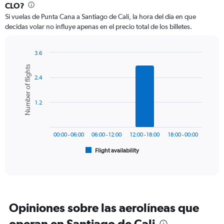
CLO?
Si vuelas de Punta Cana a Santiago de Cali, la hora del día en que
decidas volar no influye apenas en el precio total de los billetes.
3.6
Bar
Chart
Number of flights
graphic.
chart
2.4
with
6
bars.
1.2
The
chart
has
00:00 - 06:00
06:00 - 12:00
12:00 - 18:00
18:00 - 00:00
1
Flight availability
X
End
of
axis
interactive
displaying
chart
categories.
Range:
6
Opiniones sobre las aerolíneas que
categories.
The
operan en Santiago de Cali