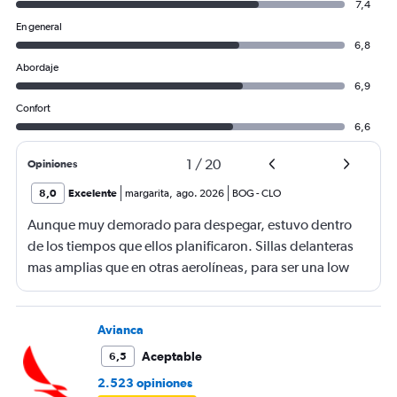
7,4
En general
6,8
Abordaje
6,9
Confort
6,6
1
/
20
Opiniones
8,0
Excelente
margarita
,
ago. 2026
BOG
-
CLO
Aunque muy demorado para despegar, estuvo dentro
de los tiempos que ellos planificaron. Sillas delanteras
mas amplias que en otras aerolíneas, para ser una low
cost este vuelo estuvo bien
Avianca
Aceptable
6,5
2.523 opiniones