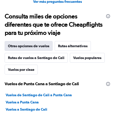
Ver más preguntas frecuentes
Consulta miles de opciones
diferentes que te ofrece Cheapflights
para tu próximo viaje
Otras opciones de vuelos
Rutas alternativas
Rutas de vuelos a Santiago de Cali
Vuelos populares
Vuelos por clase
Vuelos de Punta Cana a Santiago de Cali
Vuelos de Santiago de Cali a Punta Cana
Vuelos a Punta Cana
Vuelos a Santiago de Cali