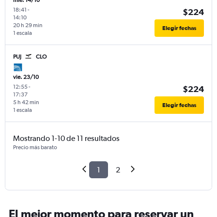
mié. 14/10
18:41
-
$224
14:10
20 h 29 min
Elegir fechas
1 escala
PUJ
CLO
vie. 23/10
12:55
-
$224
17:37
5 h 42 min
Elegir fechas
1 escala
Mostrando 1-10 de 11 resultados
Precio más barato
1
2
El mejor momento para reservar un