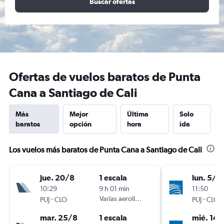
Buscar ofertas
Ofertas de vuelos baratos de Punta
Cana a Santiago de Cali
Más
Mejor
Última
Solo
baratos
opción
hora
ida
Los vuelos más baratos de Punta Cana a Santiago de Cali
jue. 20/8
1 escala
lun. 5/1
10:29
9 h 01 min
11:50
-
Varias aerolíneas
-
PUJ
CLO
PUJ
CLO
mar. 25/8
1 escala
mié. 14/