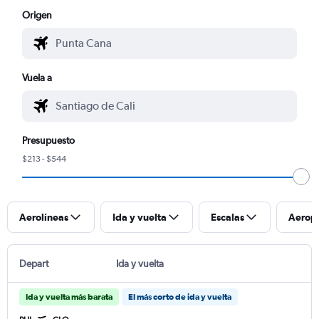
Origen
Vuela a
Presupuesto
$213 - $544
Aerolíneas
Ida y vuelta
Escalas
Aerop
Depart
Ida y vuelta
Ida y vuelta más barata
El más corto de ida y vuelta