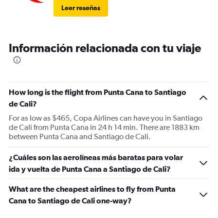
Leer reseñas
Información relacionada con tu viaje
How long is the flight from Punta Cana to Santiago
de Cali?
For as low as $465, Copa Airlines can have you in Santiago
de Cali from Punta Cana in 24 h 14 min. There are 1883 km
between Punta Cana and Santiago de Cali.
¿Cuáles son las aerolíneas más baratas para volar
ida y vuelta de Punta Cana a Santiago de Cali?
What are the cheapest airlines to fly from Punta
Cana to Santiago de Cali one-way?