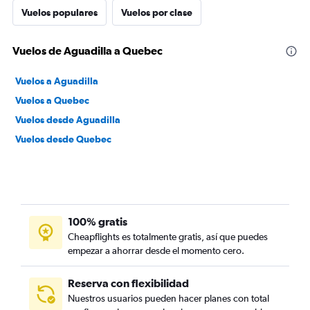
Vuelos populares
Vuelos por clase
Vuelos de Aguadilla a Quebec
Vuelos a Aguadilla
Vuelos a Quebec
Vuelos desde Aguadilla
Vuelos desde Quebec
100% gratis
Cheapflights es totalmente gratis, así que puedes
empezar a ahorrar desde el momento cero.
Reserva con flexibilidad
Nuestros usuarios pueden hacer planes con total