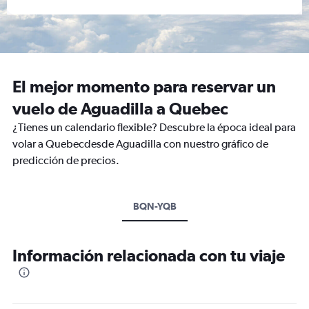
El mejor momento para reservar un
vuelo de Aguadilla a Quebec
¿Tienes un calendario flexible? Descubre la época ideal para
volar a Quebecdesde Aguadilla con nuestro gráfico de
predicción de precios.
BQN-YQB
Información relacionada con tu viaje