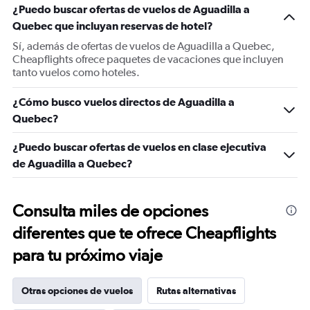
¿Puedo buscar ofertas de vuelos de Aguadilla a
Quebec que incluyan reservas de hotel?
Sí, además de ofertas de vuelos de Aguadilla a Quebec,
Cheapflights ofrece paquetes de vacaciones que incluyen
tanto vuelos como hoteles.
¿Cómo busco vuelos directos de Aguadilla a
Quebec?
¿Puedo buscar ofertas de vuelos en clase ejecutiva
de Aguadilla a Quebec?
Consulta miles de opciones
diferentes que te ofrece Cheapflights
para tu próximo viaje
Otras opciones de vuelos
Rutas alternativas