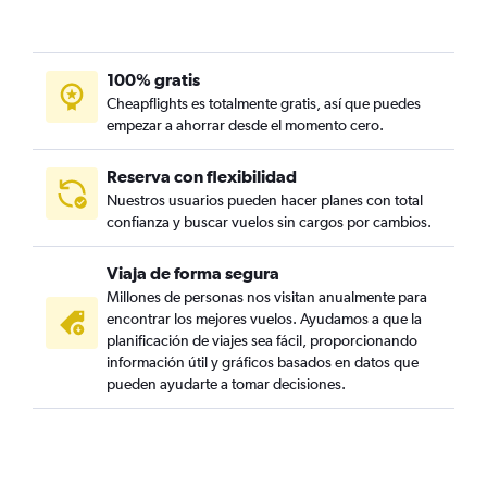
100% gratis
Cheapflights es totalmente gratis, así que puedes
empezar a ahorrar desde el momento cero.
Reserva con flexibilidad
Nuestros usuarios pueden hacer planes con total
confianza y buscar vuelos sin cargos por cambios.
Viaja de forma segura
Millones de personas nos visitan anualmente para
encontrar los mejores vuelos. Ayudamos a que la
planificación de viajes sea fácil, proporcionando
información útil y gráficos basados en datos que
pueden ayudarte a tomar decisiones.