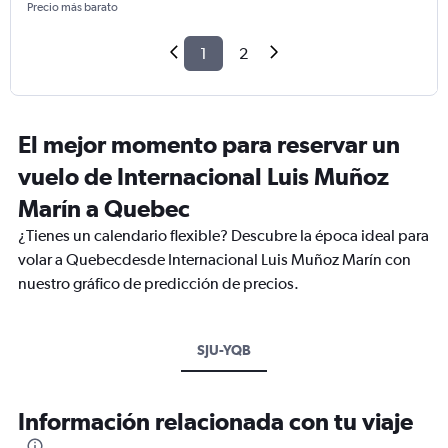
Precio más barato
1
2
El mejor momento para reservar un
vuelo de Internacional Luis Muñoz
Marín a Quebec
¿Tienes un calendario flexible? Descubre la época ideal para
volar a Quebecdesde Internacional Luis Muñoz Marín con
nuestro gráfico de predicción de precios.
SJU-YQB
Información relacionada con tu viaje