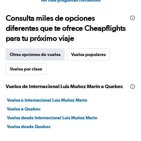
Ver más preguntas frecuentes
Consulta miles de opciones
diferentes que te ofrece Cheapflights
para tu próximo viaje
Otras opciones de vuelos
Vuelos populares
Vuelos por clase
Vuelos de Internacional Luis Muñoz Marín a Quebec
Vuelos a Internacional Luis Muñoz Marín
Vuelos a Quebec
Vuelos desde Internacional Luis Muñoz Marín
Vuelos desde Quebec