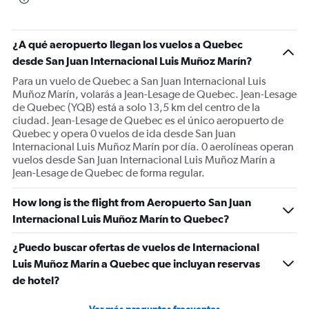
¿A qué aeropuerto llegan los vuelos a Quebec
desde San Juan Internacional Luis Muñoz Marín?
Para un vuelo de Quebec a San Juan Internacional Luis
Muñoz Marín, volarás a Jean-Lesage de Quebec. Jean-Lesage
de Quebec (YQB) está a solo 13,5 km del centro de la
ciudad. Jean-Lesage de Quebec es el único aeropuerto de
Quebec y opera 0 vuelos de ida desde San Juan
Internacional Luis Muñoz Marín por día. 0 aerolíneas operan
vuelos desde San Juan Internacional Luis Muñoz Marín a
Jean-Lesage de Quebec de forma regular.
How long is the flight from Aeropuerto San Juan
Internacional Luis Muñoz Marín to Quebec?
¿Puedo buscar ofertas de vuelos de Internacional
Luis Muñoz Marín a Quebec que incluyan reservas
de hotel?