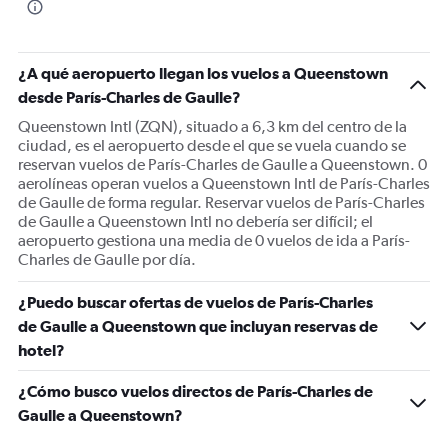
¿A qué aeropuerto llegan los vuelos a Queenstown
desde París-Charles de Gaulle?
Queenstown Intl (ZQN), situado a 6,3 km del centro de la
ciudad, es el aeropuerto desde el que se vuela cuando se
reservan vuelos de París-Charles de Gaulle a Queenstown. 0
aerolíneas operan vuelos a Queenstown Intl de París-Charles
de Gaulle de forma regular. Reservar vuelos de París-Charles
de Gaulle a Queenstown Intl no debería ser difícil; el
aeropuerto gestiona una media de 0 vuelos de ida a París-
Charles de Gaulle por día.
¿Puedo buscar ofertas de vuelos de París-Charles
de Gaulle a Queenstown que incluyan reservas de
hotel?
¿Cómo busco vuelos directos de París-Charles de
Gaulle a Queenstown?