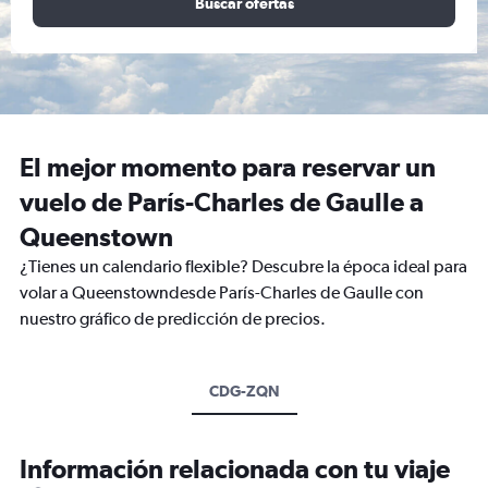
Buscar ofertas
El mejor momento para reservar un
vuelo de París-Charles de Gaulle a
Queenstown
¿Tienes un calendario flexible? Descubre la época ideal para
volar a Queenstowndesde París-Charles de Gaulle con
nuestro gráfico de predicción de precios.
CDG-ZQN
Información relacionada con tu viaje