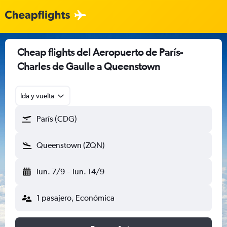
Cheap flights del Aeropuerto de París-
Charles de Gaulle a Queenstown
Ida y vuelta
París (CDG)
Queenstown (ZQN)
lun. 7/9
-
lun. 14/9
1 pasajero, Económica