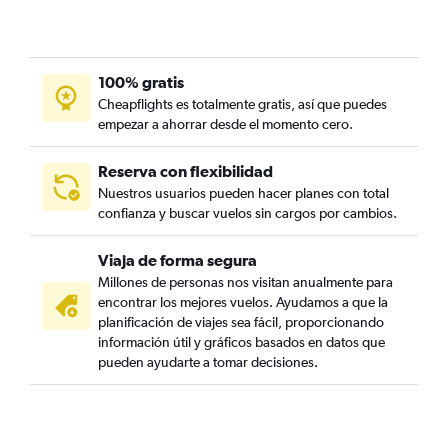
100% gratis
Cheapflights es totalmente gratis, así que puedes
empezar a ahorrar desde el momento cero.
Reserva con flexibilidad
Nuestros usuarios pueden hacer planes con total
confianza y buscar vuelos sin cargos por cambios.
Viaja de forma segura
Millones de personas nos visitan anualmente para
encontrar los mejores vuelos. Ayudamos a que la
planificación de viajes sea fácil, proporcionando
información útil y gráficos basados en datos que
pueden ayudarte a tomar decisiones.