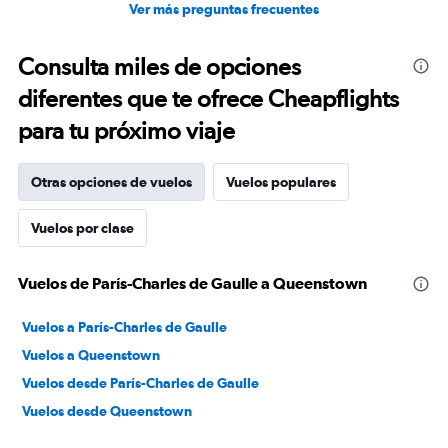
Ver más preguntas frecuentes
Consulta miles de opciones
diferentes que te ofrece Cheapflights
para tu próximo viaje
Otras opciones de vuelos
Vuelos populares
Vuelos por clase
Vuelos de París-Charles de Gaulle a Queenstown
Vuelos a París-Charles de Gaulle
Vuelos a Queenstown
Vuelos desde París-Charles de Gaulle
Vuelos desde Queenstown