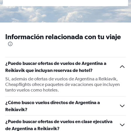
Información relacionada con tu viaje
¿Puedo buscar ofertas de vuelos de Argentina a
Reikiavik que incluyan reservas de hotel?
Sí, además de ofertas de vuelos de Argentina a Reikiavik,
Cheapflights ofrece paquetes de vacaciones que incluyen
tanto vuelos como hoteles.
¿Cómo busco vuelos directos de Argentina a
Reikiavik?
¿Puedo buscar ofertas de vuelos en clase ejecutiva
de Argentina a Reikiavik?