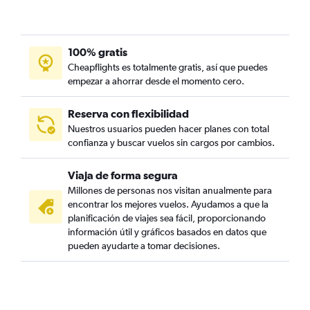
100% gratis
Cheapflights es totalmente gratis, así que puedes
empezar a ahorrar desde el momento cero.
Reserva con flexibilidad
Nuestros usuarios pueden hacer planes con total
confianza y buscar vuelos sin cargos por cambios.
Viaja de forma segura
Millones de personas nos visitan anualmente para
encontrar los mejores vuelos. Ayudamos a que la
planificación de viajes sea fácil, proporcionando
información útil y gráficos basados en datos que
pueden ayudarte a tomar decisiones.