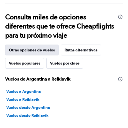
Consulta miles de opciones
diferentes que te ofrece Cheapflights
para tu próximo viaje
Otras opciones de vuelos
Rutas alternativas
Vuelos populares
Vuelos por clase
Vuelos de Argentina a Reikiavik
Vuelos a Argentina
Vuelos a Reikiavik
Vuelos desde Argentina
Vuelos desde Reikiavik