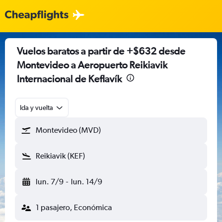
Vuelos baratos a partir de +$632 desde
Montevideo a Aeropuerto Reikiavik
Internacional de Keflavík
Ida y vuelta
Montevideo (MVD)
Reikiavik (KEF)
lun. 7/9
-
lun. 14/9
1 pasajero, Económica