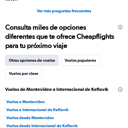
Ver más preguntas frecuentes
Consulta miles de opciones
diferentes que te ofrece Cheapflights
para tu próximo viaje
Otras opciones de vuelos
Vuelos populares
Vuelos por clase
Vuelos de Montevideo a Internacional de Keflavík
Vuelos a Montevideo
Vuelos a Internacional de Keflavík
Vuelos desde Montevideo
Vuelos desde Internacional de Keflavík