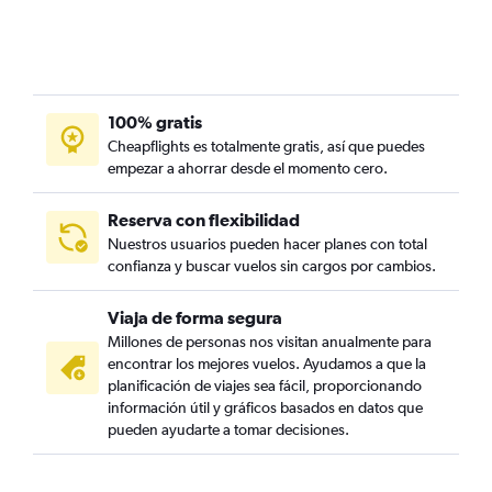
100% gratis
Cheapflights es totalmente gratis, así que puedes
empezar a ahorrar desde el momento cero.
Reserva con flexibilidad
Nuestros usuarios pueden hacer planes con total
confianza y buscar vuelos sin cargos por cambios.
Viaja de forma segura
Millones de personas nos visitan anualmente para
encontrar los mejores vuelos. Ayudamos a que la
planificación de viajes sea fácil, proporcionando
información útil y gráficos basados en datos que
pueden ayudarte a tomar decisiones.