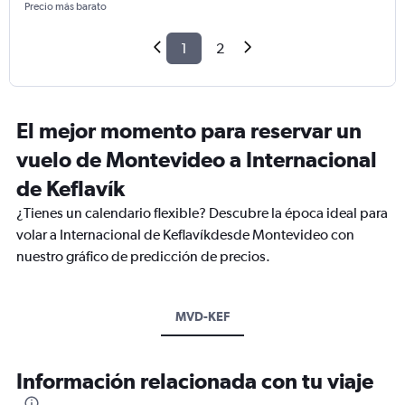
Precio más barato
1
2
El mejor momento para reservar un
vuelo de Montevideo a Internacional
de Keflavík
¿Tienes un calendario flexible? Descubre la época ideal para
volar a Internacional de Keflavíkdesde Montevideo con
nuestro gráfico de predicción de precios.
MVD-KEF
Información relacionada con tu viaje