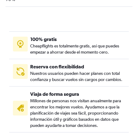
100% gratis
Cheapflights es totalmente gratis, así que puedes
empezar a ahorrar desde el momento cero.
Reserva con flexibilidad
Nuestros usuarios pueden hacer planes con total
confianza y buscar vuelos sin cargos por cambios.
Viaja de forma segura
Millones de personas nos visitan anualmente para
encontrar los mejores vuelos. Ayudamos a que la
planificación de viajes sea fácil, proporcionando
información útil y gráficos basados en datos que
pueden ayudarte a tomar decisiones.