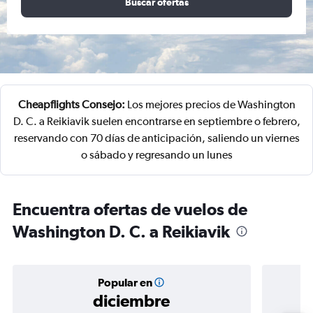
Buscar ofertas
Cheapflights Consejo:
Los mejores precios de Washington
D. C. a Reikiavik suelen encontrarse en septiembre o febrero,
reservando con 70 días de anticipación, saliendo un viernes
o sábado y regresando un lunes
Encuentra ofertas de vuelos de
Washington D. C. a Reikiavik
Popular en
diciembre