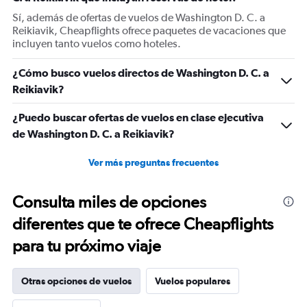
Sí, además de ofertas de vuelos de Washington D. C. a
Reikiavik, Cheapflights ofrece paquetes de vacaciones que
incluyen tanto vuelos como hoteles.
¿Cómo busco vuelos directos de Washington D. C. a
Reikiavik?
¿Puedo buscar ofertas de vuelos en clase ejecutiva
de Washington D. C. a Reikiavik?
Ver más preguntas frecuentes
Consulta miles de opciones
diferentes que te ofrece Cheapflights
para tu próximo viaje
Otras opciones de vuelos
Vuelos populares