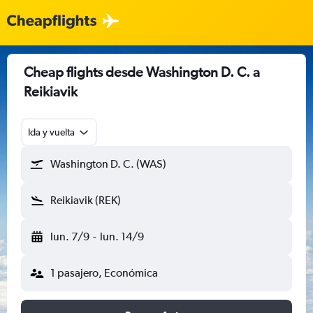
Cheap flights desde Washington D. C. a
Reikiavik
Ida y vuelta
Washington D. C. (WAS)
Reikiavik (REK)
lun. 7/9
-
lun. 14/9
1 pasajero, Económica