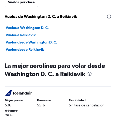
Vuelos por clase
Vuelos de Washington D. C. a Reikiavik
Vuelos a Washington D. C.
Vuelos a Reikiavik
Vuelos desde Washington D. C.
Vuelos desde Reikiavik
La mejor aerolínea para volar desde
Washington D. C. a Reikiavik
Icelandair
Mejor precio
Promedio
Flexibilidad
$361
$516
Sin tasa de cancelación
A tiempo
76 %