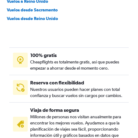
Vuelos a Reino Unido
Vuelos desde Sacramento
Vuelos desde Reino Unido
100% gratis
Cheapflights es totalmente gratis, así que puedes
empezar a ahorrar desde el momento cero.
Reserva con flexibilidad
Nuestros usuarios pueden hacer planes con total
confianza y buscar vuelos sin cargos por cambios.
Viaja de forma segura
Millones de personas nos visitan anualmente para
encontrar los mejores vuelos. Ayudamos a que la
planificación de viajes sea fácil, proporcionando
información útil y gráficos basados en datos que