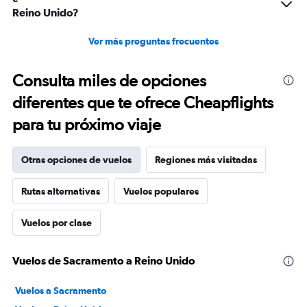
Reino Unido?
Ver más preguntas frecuentes
Consulta miles de opciones
diferentes que te ofrece Cheapflights
para tu próximo viaje
Otras opciones de vuelos
Regiones más visitadas
Rutas alternativas
Vuelos populares
Vuelos por clase
Vuelos de Sacramento a Reino Unido
Vuelos a Sacramento